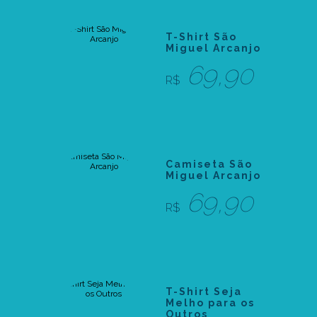
T-Shirt São
Miguel Arcanjo
69,90
R$
Camiseta São
Miguel Arcanjo
69,90
R$
T-Shirt Seja
Melho para os
Outros