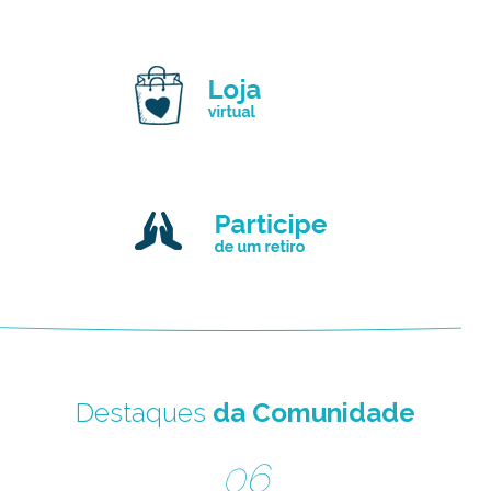
Destaques
da Comunidade
06