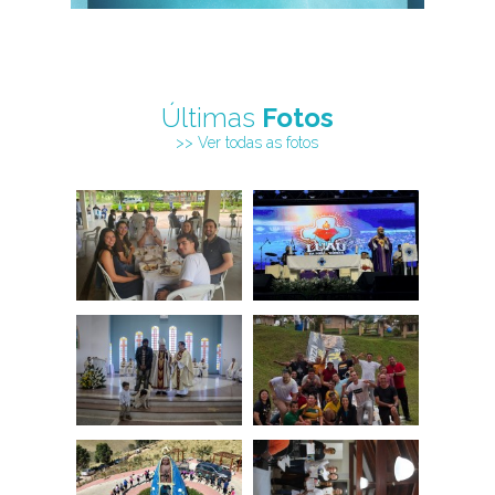
Últimas
Fotos
>> Ver todas as fotos