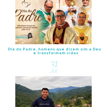
Dia do Padre, homens que dizem sim a Deus
e transformam vidas
31
Jul