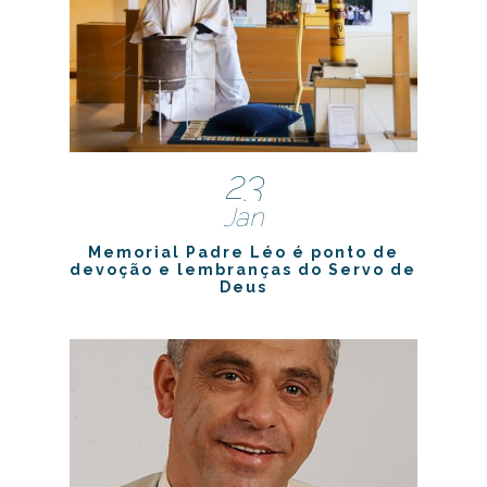
23
Jan
Memorial Padre Léo é ponto de
devoção e lembranças do Servo de
Deus