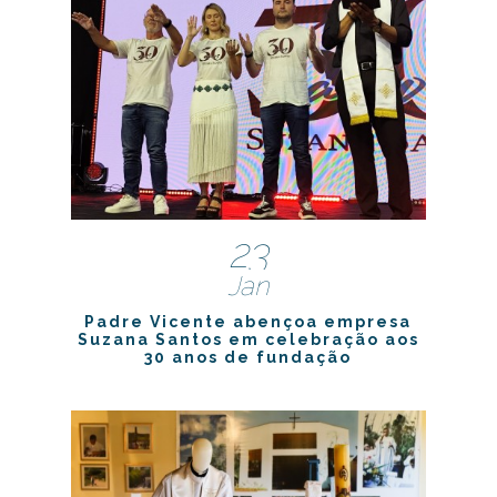
23
Jan
Padre Vicente abençoa empresa
Suzana Santos em celebração aos
30 anos de fundação