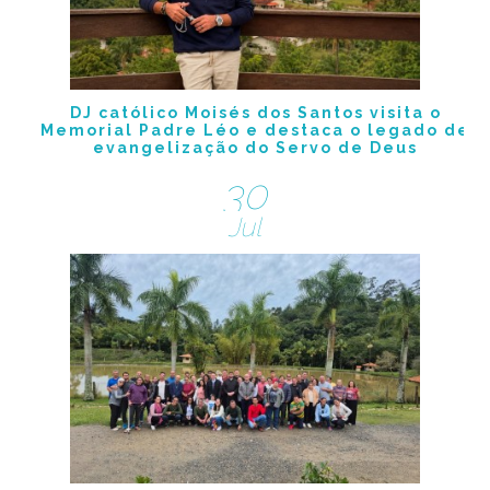
DJ católico Moisés dos Santos visita o
Memorial Padre Léo e destaca o legado de
evangelização do Servo de Deus
30
Jul