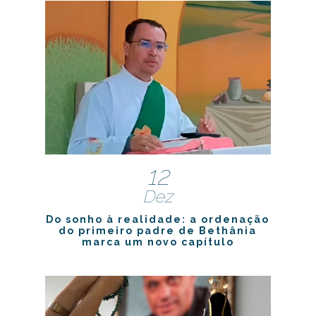
12
Dez
Do sonho à realidade: a ordenação
do primeiro padre de Bethânia
marca um novo capítulo