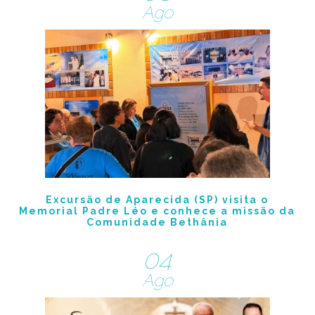
Ago
Excursão de Aparecida (SP) visita o
Memorial Padre Léo e conhece a missão da
Comunidade Bethânia
04
Ago