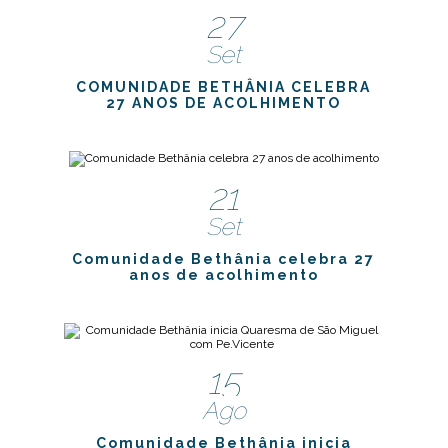
27
Set
COMUNIDADE BETHÂNIA CELEBRA
27 ANOS DE ACOLHIMENTO
21
Set
Comunidade Bethânia celebra 27
anos de acolhimento
15
Ago
Comunidade Bethânia inicia