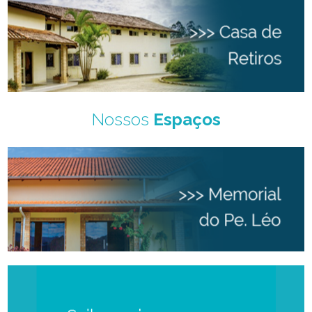
Nossos
Espaços