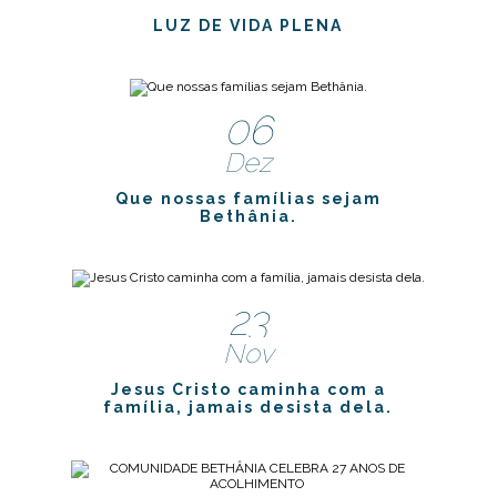
LUZ DE VIDA PLENA
06
Dez
Que nossas famílias sejam
Bethânia.
23
Nov
Jesus Cristo caminha com a
família, jamais desista dela.