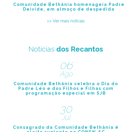
Comunidade Bethânia homenageia Padre
Deivide, em almoço de despedida
>> Ver mais notícias
Notícias
dos Recantos
06
Ago
Comunidade Bethânia celebra o Dia do
Padre Léo e dos Filhos e Filhas com
programação especial em SJB
30
Jul
Consagrado da Comunidade Bethânia é