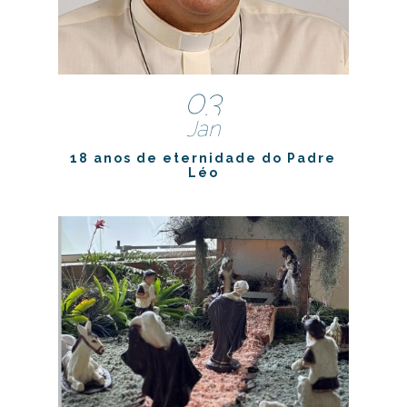
03
Jan
18 anos de eternidade do Padre
Léo