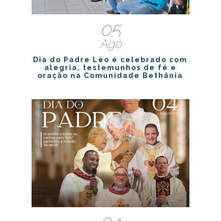
05
Ago
Dia do Padre Léo é celebrado com
alegria, testemunhos de fé e
oração na Comunidade Bethânia