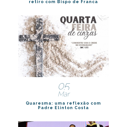
retiro com Bispo de Franca
05
Mar
Quaresma: uma reflexão com
Padre Elinton Costa