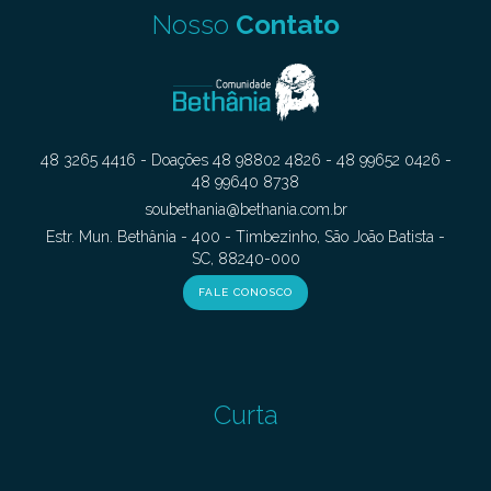
Nosso
Contato
48 3265 4416 - Doações 48 98802 4826 - 48 99652 0426 -
48 99640 8738
soubethania@bethania.com.br
Estr. Mun. Bethânia - 400 - Timbezinho, São João Batista -
SC, 88240-000
FALE CONOSCO
Curta