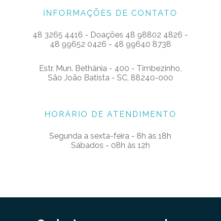
INFORMAÇÕES DE CONTATO
48 3265 4416 - Doações 48 98802 4826 -
48 99652 0426 - 48 99640 8738
Estr. Mun. Bethânia - 400 - Timbezinho,
São João Batista - SC, 88240-000
HORÁRIO DE ATENDIMENTO
Segunda a sexta-feira - 8h às 18h
Sábados - 08h às 12h