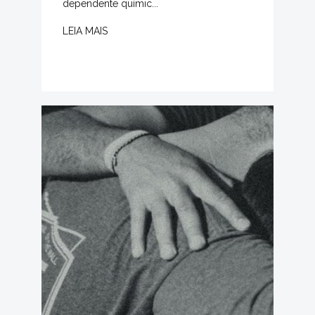
dependente químic...
LEIA MAIS