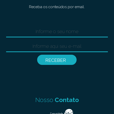
Receba os conteúdos por email.
Nosso
Contato