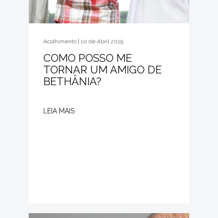
Acolhimento | 10 de Abril 2019
COMO POSSO ME
TORNAR UM AMIGO DE
BETHÂNIA?
LEIA MAIS