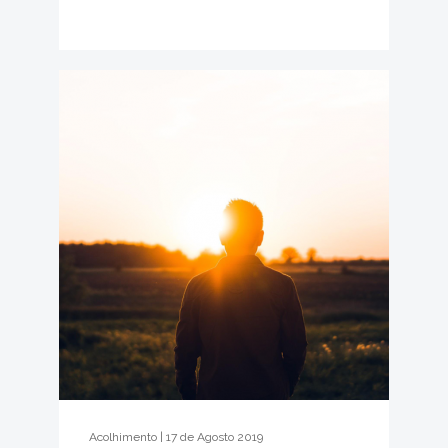
Acolhimento | 17 de Agosto 2019