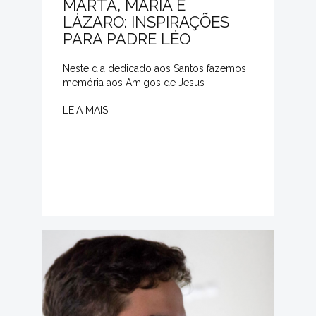
MARTA, MARIA E
LÁZARO: INSPIRAÇÕES
PARA PADRE LÉO
Neste dia dedicado aos Santos fazemos
memória aos Amigos de Jesus
LEIA MAIS