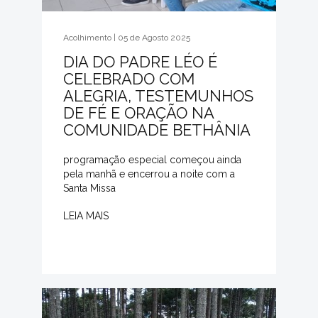
Acolhimento | 05 de Agosto 2025
DIA DO PADRE LÉO É
CELEBRADO COM
ALEGRIA, TESTEMUNHOS
DE FÉ E ORAÇÃO NA
COMUNIDADE BETHÂNIA
programação especial começou ainda
pela manhã e encerrou a noite com a
Santa Missa
LEIA MAIS