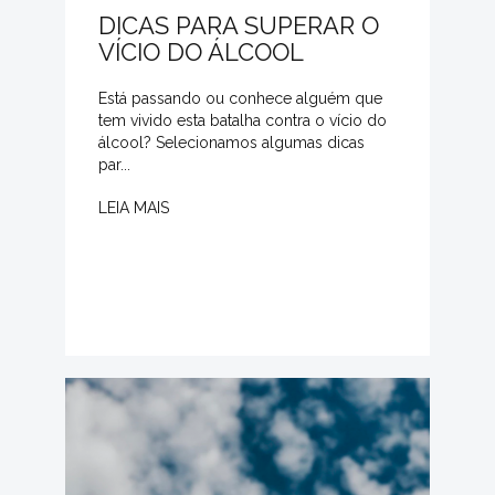
DICAS PARA SUPERAR O
VÍCIO DO ÁLCOOL
Está passando ou conhece alguém que
tem vivido esta batalha contra o vício do
álcool? Selecionamos algumas dicas
par...
LEIA MAIS