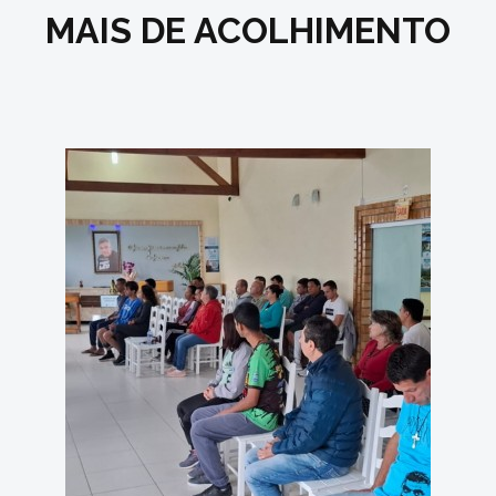
MAIS DE ACOLHIMENTO