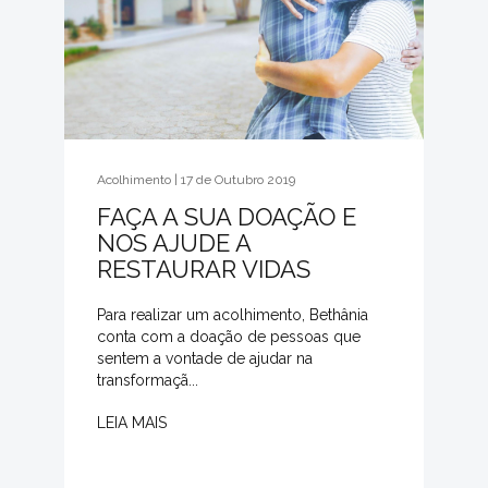
Acolhimento | 17 de Outubro 2019
FAÇA A SUA DOAÇÃO E
NOS AJUDE A
RESTAURAR VIDAS
Para realizar um acolhimento, Bethânia
conta com a doação de pessoas que
sentem a vontade de ajudar na
transformaçã...
LEIA MAIS