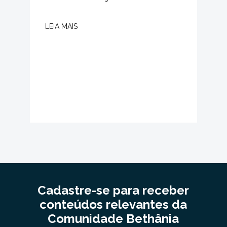
LEIA MAIS
Cadastre-se para receber
conteúdos relevantes da
Comunidade Bethânia