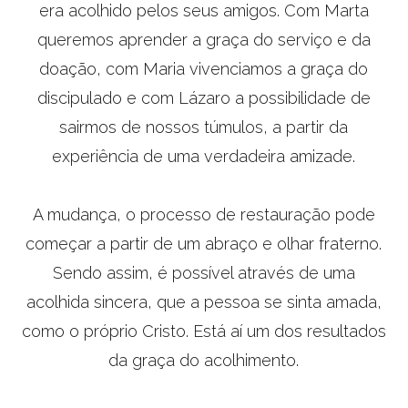
era acolhido pelos seus amigos. Com Marta
queremos aprender a graça do serviço e da
doação, com Maria vivenciamos a graça do
discipulado e com Lázaro a possibilidade de
sairmos de nossos túmulos, a partir da
experiência de uma verdadeira amizade.
A mudança, o processo de restauração pode
começar a partir de um abraço e olhar fraterno.
Sendo assim, é possível através de uma
acolhida sincera, que a pessoa se sinta amada,
como o próprio Cristo. Está aí um dos resultados
da graça do acolhimento.