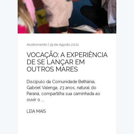
Acolhimento | 19 de Agosto 2021
VOCAÇÃO: A EXPERIÊNCIA
DE SE LANÇAR EM
OUTROS MARES
Discípulo da Comunidade Bethânia,
Gabriel Valenga, 23 anos, natural do
Paraná, compartilha sua caminhada ao
ouvir o ...
LEIA MAIS