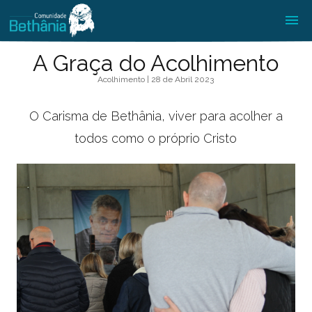
A Graça do Acolhimento
Acolhimento | 28 de Abril 2023
O Carisma de Bethânia, viver para acolher a
todos como o próprio Cristo