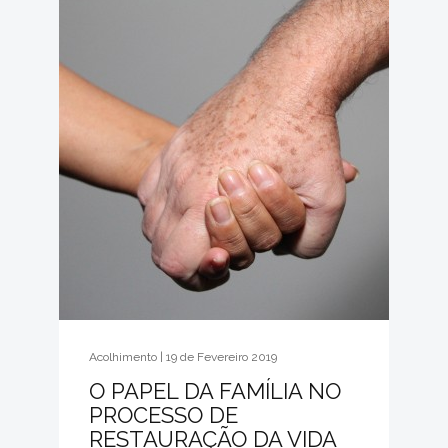
Acolhimento | 19 de Fevereiro 2019
O PAPEL DA FAMÍLIA NO
PROCESSO DE
RESTAURAÇÃO DA VIDA