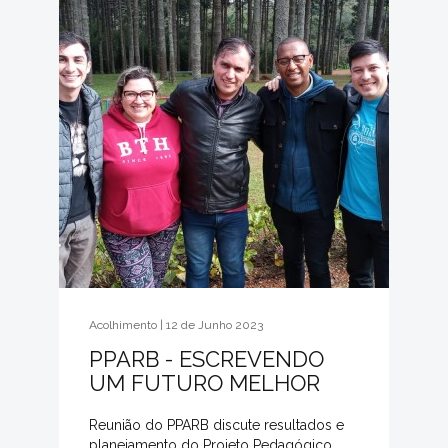
Acolhimento | 12 de Junho 2023
PPARB - ESCREVENDO
UM FUTURO MELHOR
Reunião do PPARB discute resultados e
planejamento do Projeto Pedagógico