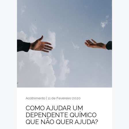
Acolhimento | 11 de Fevereiro 2020
COMO AJUDAR UM
DEPENDENTE QUÍMICO
QUE NÃO QUER AJUDA?