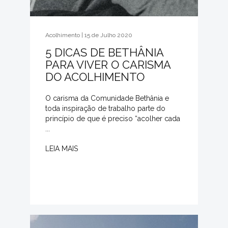
Acolhimento | 15 de Julho 2020
5 DICAS DE BETHÂNIA
PARA VIVER O CARISMA
DO ACOLHIMENTO
O carisma da Comunidade Bethânia e
toda inspiração de trabalho parte do
princípio de que é preciso “acolher cada
...
LEIA MAIS