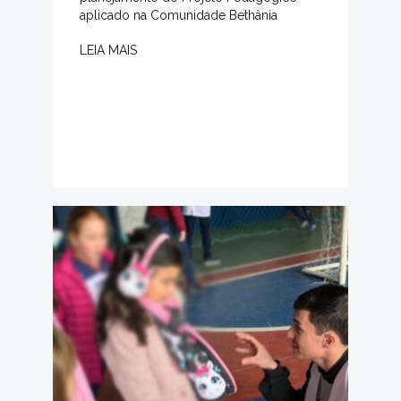
aplicado na Comunidade Bethânia
LEIA MAIS