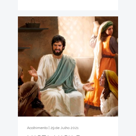
Acolhimento | 29 de Julho 2021