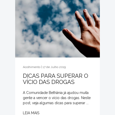
Acolhimento | 17 de Julho 2019
DICAS PARA SUPERAR O
VÍCIO DAS DROGAS
A Comunidade Bethânia já ajudou muita
gente a vencer o vício das drogas. Neste
post, veja algumas dicas para superar ...
LEIA MAIS