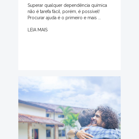
Superar qualquer dependência química
não é tarefa fácil, porém, é possível!
Procurar ajuda é o primeiro e mais ...
LEIA MAIS