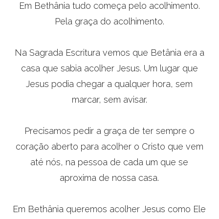
Em Bethânia tudo começa pelo acolhimento.
Pela graça do acolhimento.
Na Sagrada Escritura vemos que Betânia era a
casa que sabia acolher Jesus. Um lugar que
Jesus podia chegar a qualquer hora, sem
marcar, sem avisar.
Precisamos pedir a graça de ter sempre o
coração aberto para acolher o Cristo que vem
até nós, na pessoa de cada um que se
aproxima de nossa casa.
Em Bethânia queremos acolher Jesus como Ele