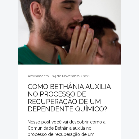
Acolhimento | 04 de Novembro 2020
COMO BETHÂNIA AUXILIA
NO PROCESSO DE
RECUPERAÇÃO DE UM
DEPENDENTE QUÍMICO?
Nesse post você vai descobrir como a
Comunidade Bethânia auxilia no
processo de recuperação de um