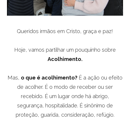
Queridos irmãos em Cristo, graça e paz!
Hoje, vamos partilhar um pouquinho sobre
Acolhimento.
Mas,
o que é acolhimento?
É a ação ou efeito
de acolher. É o modo de receber ou ser
recebido. É um lugar onde há abrigo,
segurança, hospitalidade. É sinônimo de
proteção, guarida, consideração, refúgio.