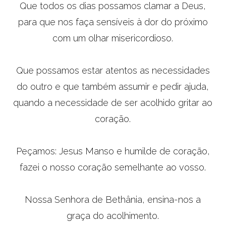
Que todos os dias possamos clamar a Deus,
para que nos faça sensíveis à dor do próximo
com um olhar misericordioso.
Que possamos estar atentos as necessidades
do outro e que também assumir e pedir ajuda,
quando a necessidade de ser acolhido gritar ao
coração.
Peçamos: Jesus Manso e humilde de coração,
fazei o nosso coração semelhante ao vosso.
Nossa Senhora de Bethânia, ensina-nos a
graça do acolhimento.