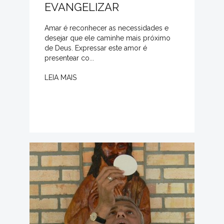
EVANGELIZAR
Amar é reconhecer as necessidades e
desejar que ele caminhe mais próximo
de Deus. Expressar este amor é
presentear co...
LEIA MAIS