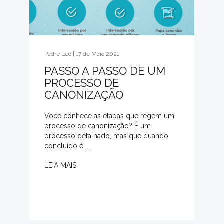
Padre Léo | 17 de Maio 2021
PASSO A PASSO DE UM
PROCESSO DE
CANONIZAÇÃO
Você conhece as etapas que regem um
processo de canonização? É um
processo detalhado, mas que quando
concluído é ...
LEIA MAIS