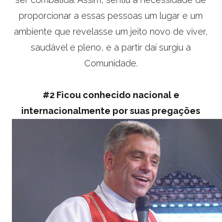
proporcionar a essas pessoas um lugar e um
ambiente que revelasse um jeito novo de viver,
saudável e pleno, e a partir daí surgiu a
Comunidade.
#2 Ficou conhecido nacional e
internacionalmente por suas pregações