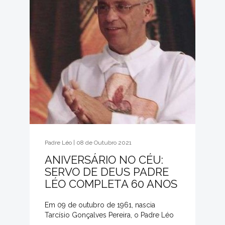
Padre Léo | 08 de Outubro 2021
ANIVERSÁRIO NO CÉU:
SERVO DE DEUS PADRE
LÉO COMPLETA 60 ANOS
Em 09 de outubro de 1961, nascia
Tarcísio Gonçalves Pereira, o Padre Léo