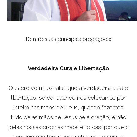
Dentre suas principais pregações:
Verdadeira Cura e Libertação
O padre vem nos falar, que a verdadeira cura e
libertação, se dá, quando nos colocamos por
inteiro nas mãos de Deus, quando fazemos
tudo pelas mãos de Jesus pela oração, e não
pelas nossas próprias mãos e forças, por que o
demônio não tem poder sobre nós e nossas