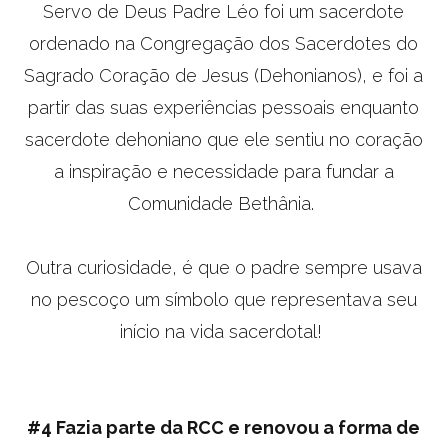
Servo de Deus Padre Léo foi um sacerdote
ordenado na Congregação dos Sacerdotes do
Sagrado Coração de Jesus (Dehonianos), e foi a
partir das suas experiências pessoais enquanto
sacerdote dehoniano que ele sentiu no coração
a inspiração e necessidade para fundar a
Comunidade Bethânia.
Outra curiosidade, é que o padre sempre usava
no pescoço um símbolo que representava seu
início na vida sacerdotal!
#4 Fazia parte da RCC e renovou a forma de