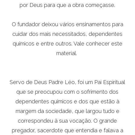
por Deus para que a obra começasse.
O fundador deixou vários ensinamentos para
cuidar dos mais necessitados, dependentes
químicos e entre outros. Vale conhecer este
material.
Servo de Deus Padre Léo, foi um Pai Espiritual
que se preocupou com o sofrimento dos
dependentes químicos e dos que estão à
margem da sociedade, que largou tudo e
correspondeu à sua vocação. O grande
pregador, sacerdote que entendia e falava a