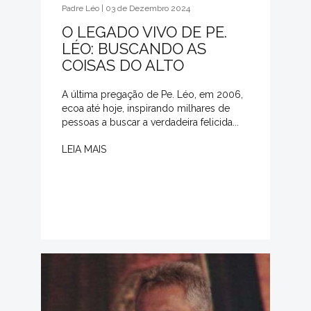
Padre Léo | 03 de Dezembro 2024
O LEGADO VIVO DE PE.
LÉO: BUSCANDO AS
COISAS DO ALTO
A última pregação de Pe. Léo, em 2006,
ecoa até hoje, inspirando milhares de
pessoas a buscar a verdadeira felicida...
LEIA MAIS