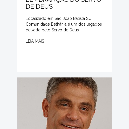
DE DEUS
Localizado em São João Batista SC
Comunidade Bethânia é um dos legados
deixado pelo Servo de Deus
LEIA MAIS