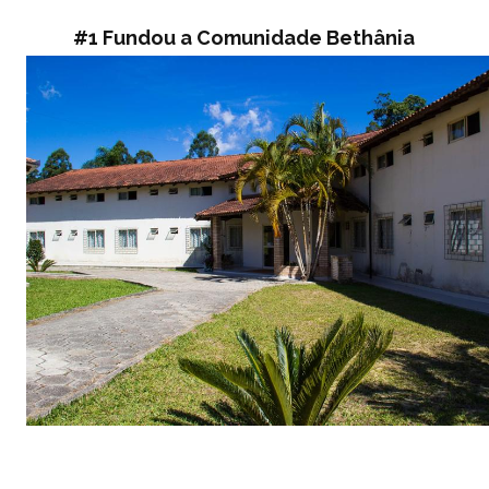
#1 Fundou a Comunidade Bethânia