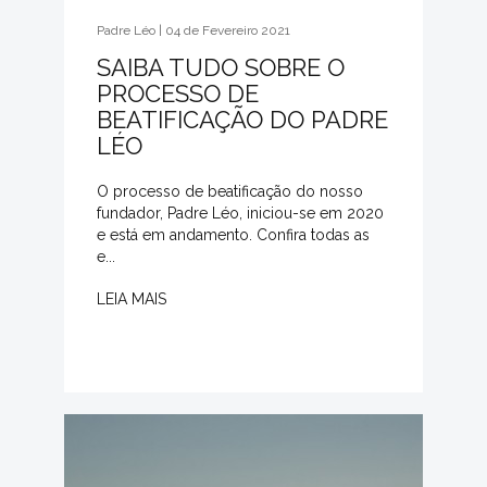
Padre Léo | 04 de Fevereiro 2021
SAIBA TUDO SOBRE O
PROCESSO DE
BEATIFICAÇÃO DO PADRE
LÉO
O processo de beatificação do nosso
fundador, Padre Léo, iniciou-se em 2020
e está em andamento. Confira todas as
e...
LEIA MAIS