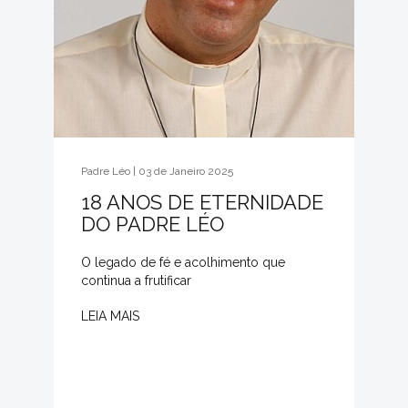
Padre Léo | 03 de Janeiro 2025
18 ANOS DE ETERNIDADE
DO PADRE LÉO
O legado de fé e acolhimento que
continua a frutificar
LEIA MAIS