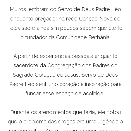
Muitos lembram do Servo de Deus Padre Léo
enquanto pregador na rede Canção Nova de
Televisão e ainda sim poucos sabem que ele foi
o fundador da Comunidade Bethânia.
A partir de experiências pessoais enquanto
sacerdote da Congregação dos Padres do
Sagrado Coração de Jesus, Servo de Deus
Padre Léo sentiu no coração a inspiração para
fundar esse espaço de acolhida.
Durante os atendimentos que fazia, ele notou
que o problema das drogas era uma urgência a
ser combatida. Assim, sentiu a necessidade de