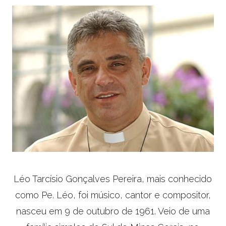
Léo Tarcísio Gonçalves Pereira, mais conhecido
como Pe. Léo, foi músico, cantor e compositor,
nasceu em 9 de outubro de 1961. Veio de uma