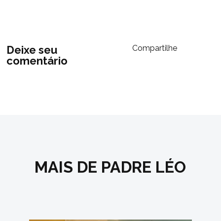
Deixe seu
Compartilhe
comentário
MAIS DE PADRE LÉO