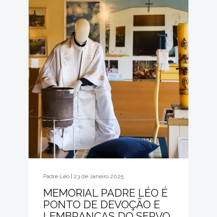
Padre Léo | 23 de Janeiro 2025
MEMORIAL PADRE LÉO É
PONTO DE DEVOÇÃO E
LEMBRANÇAS DO SERVO