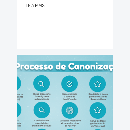
LEIA MAIS