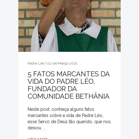
Padre Léo | 02 de Março 2021
5 FATOS MARCANTES DA
VIDA DO PADRE LÉO,
FUNDADOR DA
COMUNIDADE BETHÂNIA
Neste post, conheça alguns fatos
marcantes sobre a vida de Padre Léo,
esse Servo de Deus tão querido, que nos
deixou ...