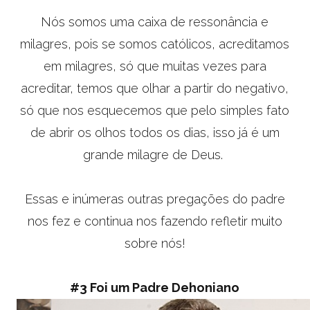
Nós somos uma caixa de ressonância e
milagres, pois se somos católicos, acreditamos
em milagres, só que muitas vezes para
acreditar, temos que olhar a partir do negativo,
só que nos esquecemos que pelo simples fato
de abrir os olhos todos os dias, isso já é um
grande milagre de Deus.
Essas e inúmeras outras pregações do padre
nos fez e continua nos fazendo refletir muito
sobre nós!
#3 Foi um Padre Dehoniano