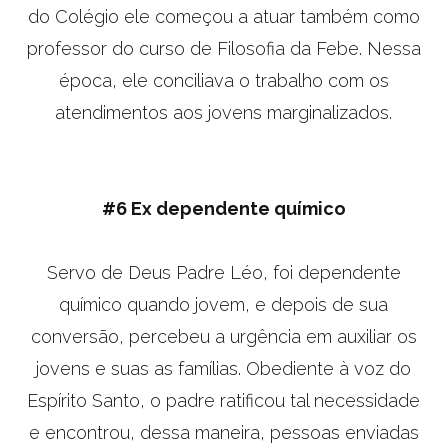
do Colégio ele começou a atuar também como
professor do curso de Filosofia da Febe. Nessa
época, ele conciliava o trabalho com os
atendimentos aos jovens marginalizados.
#6 Ex dependente químico
Servo de Deus Padre Léo, foi dependente
químico quando jovem, e depois de sua
conversão, percebeu a urgência em auxiliar os
jovens e suas as famílias. Obediente à voz do
Espírito Santo, o padre ratificou tal necessidade
e encontrou, dessa maneira, pessoas enviadas