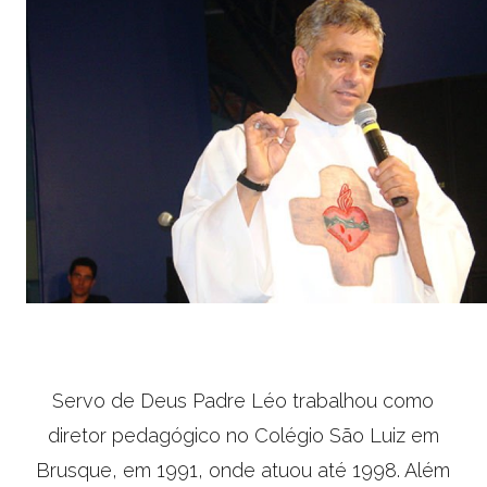
Servo de Deus Padre Léo trabalhou como
diretor pedagógico no Colégio São Luiz em
Brusque, em 1991, onde atuou até 1998. Além