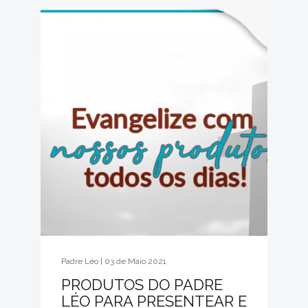
Padre Léo | 03 de Maio 2021
PRODUTOS DO PADRE
LÉO PARA PRESENTEAR E