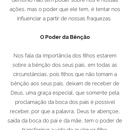
ações, mas o poder que ele tem, é tentar nos
influenciar a partir de nossas fraquezas.
O Poder da Bênção
Nos fala da Importância dos filhos estarem
sobre a bênção dos seus pais, em todas as
circunstâncias, pois filhos que não tomam a
bênção aos seus pais, deixam de receber de
Deus, uma graça especial, que somente pela
proclamação da boca dos pais é possível
receber, por que a palavra, Deus te abençoe,
saída da boca do pai e da mãe, tem o poder de
transformar a vida de qualquer filho.