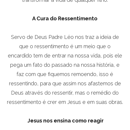
A Cura do Ressentimento
Servo de Deus Padre Léo nos traz a ideia de
que o ressentimento é um meio que o
encardido tem de entrar na nossa vida, pois ele
pega um fato do passado na nossa história, e
faz com que fiquemos remoendo, isso é
ressentindo, para que assim nos afastemos de
Deus através do ressentir, mas o remédio do
ressentimento é crer em Jesus e em suas obras.
Jesus nos ensina como reagir