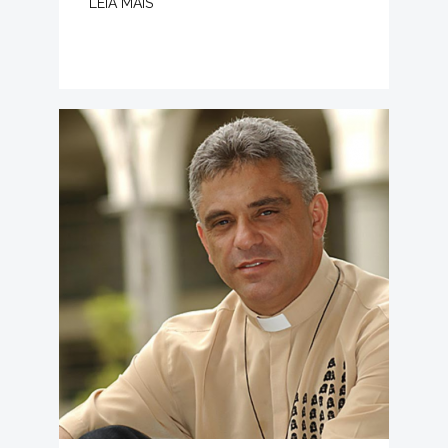
LEIA MAIS