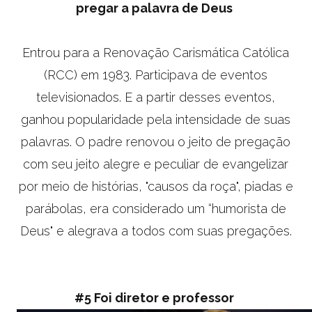
pregar a palavra de Deus
Entrou para a Renovação Carismática Católica
(RCC) em 1983. Participava de eventos
televisionados. E a partir desses eventos,
ganhou popularidade pela intensidade de suas
palavras. O padre renovou o jeito de pregação
com seu jeito alegre e peculiar de evangelizar
por meio de histórias, "causos da roça", piadas e
parábolas, era considerado um “humorista de
Deus" e alegrava a todos com suas pregações.
#5 Foi diretor e professor