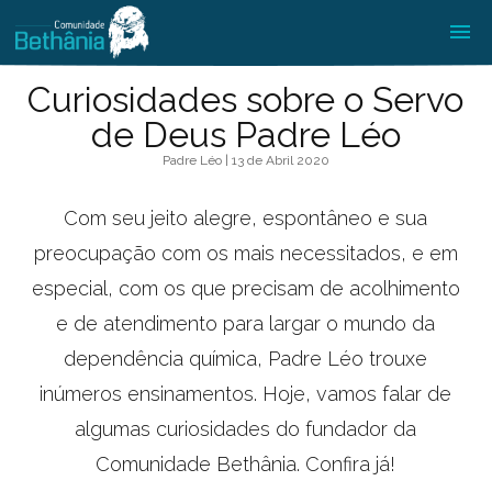
Curiosidades sobre o Servo
de Deus Padre Léo
Padre Léo | 13 de Abril 2020
Com seu jeito alegre, espontâneo e sua
preocupação com os mais necessitados, e em
especial, com os que precisam de acolhimento
e de atendimento para largar o mundo da
dependência química, Padre Léo trouxe
inúmeros ensinamentos. Hoje, vamos falar de
algumas curiosidades do fundador da
Comunidade Bethânia. Confira já!