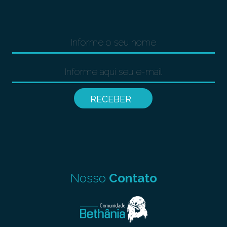
Nosso
Contato