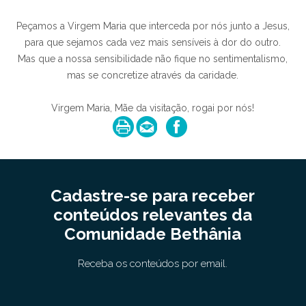
Peçamos a Virgem Maria que interceda por nós junto a Jesus,
para que sejamos cada vez mais sensíveis à dor do outro.
Mas que a nossa sensibilidade não fique no sentimentalismo,
mas se concretize através da caridade.
Virgem Maria, Mãe da visitação, rogai por nós!
Cadastre-se para receber
conteúdos relevantes da
Comunidade Bethânia
Receba os conteúdos por email.