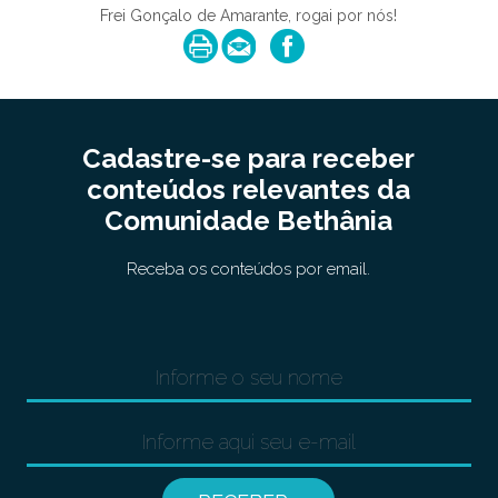
Frei Gonçalo de Amarante, rogai por nós!
Cadastre-se para receber
conteúdos relevantes da
Comunidade Bethânia
Receba os conteúdos por email.