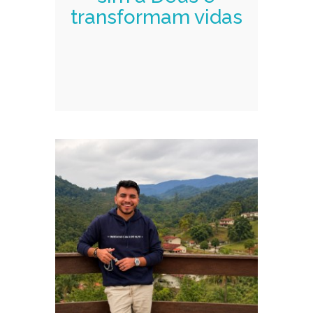
transformam vidas