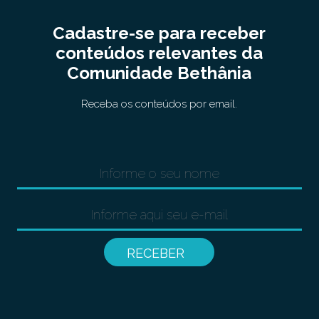
Cadastre-se para receber
conteúdos relevantes da
Comunidade Bethânia
Receba os conteúdos por email.