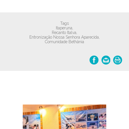
Tags
Itaperuna,
Recanto Italva,
Entronização Nossa Senhora Aparecida,
Comunidade Bethânia
Notícias relacionadas