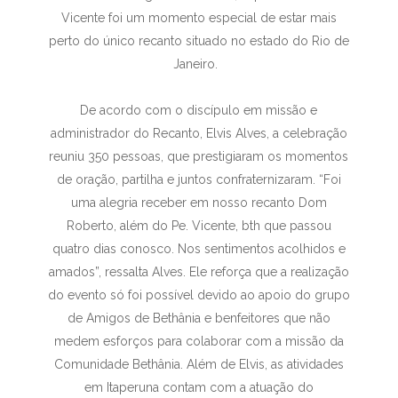
Vicente foi um momento especial de estar mais
perto do único recanto situado no estado do Rio de
Janeiro.
De acordo com o discípulo em missão e
administrador do Recanto, Elvis Alves, a celebração
reuniu 350 pessoas, que prestigiaram os momentos
de oração, partilha e juntos confraternizaram. “Foi
uma alegria receber em nosso recanto Dom
Roberto, além do Pe. Vicente, bth que passou
quatro dias conosco. Nos sentimentos acolhidos e
amados”, ressalta Alves. Ele reforça que a realização
do evento só foi possível devido ao apoio do grupo
de Amigos de Bethânia e benfeitores que não
medem esforços para colaborar com a missão da
Comunidade Bethânia. Além de Elvis, as atividades
em Itaperuna contam com a atuação do