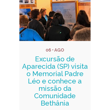
06 • AGO
Excursão de
Aparecida (SP) visita
o Memorial Padre
Léo e conhece a
missão da
Comunidade
Bethânia