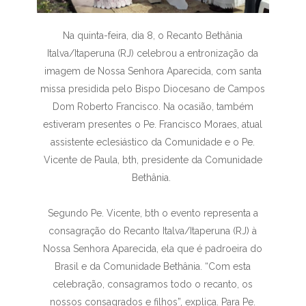
Na quinta-feira, dia 8, o Recanto Bethânia
Italva/Itaperuna (RJ) celebrou a entronização da
imagem de Nossa Senhora Aparecida, com santa
missa presidida pelo Bispo Diocesano de Campos
Dom Roberto Francisco. Na ocasião, também
estiveram presentes o Pe. Francisco Moraes, atual
assistente eclesiástico da Comunidade e o Pe.
Vicente de Paula, bth, presidente da Comunidade
Bethânia.
Segundo Pe. Vicente, bth o evento representa a
consagração do Recanto Italva/Itaperuna (RJ) à
Nossa Senhora Aparecida, ela que é padroeira do
Brasil e da Comunidade Bethânia. “Com esta
celebração, consagramos todo o recanto, os
nossos consagrados e filhos”, explica. Para Pe.