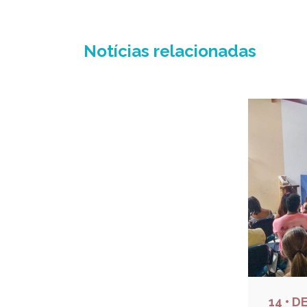
Notícias relacionadas
14 • D