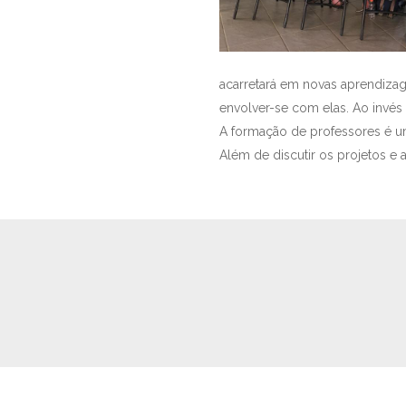
acarretará em novas aprendizag
envolver-se com elas. Ao invés d
A formação de professores é u
Além de discutir os projetos e 