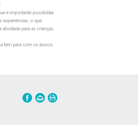
.
ue é importante possibilitar
s experiências, o que
atividade para as crianças,
a têm para com os alunos.