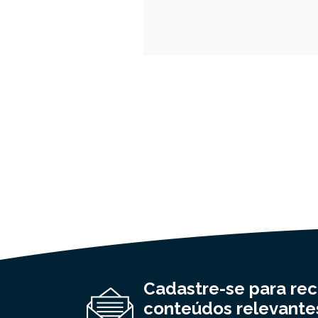
Cadastre-se para re
conteúdos relevante