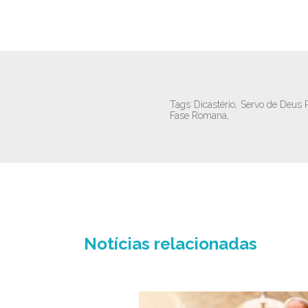
Tags
Dicastério,
Servo de Deus 
Fase Romana,
Notícias relacionadas