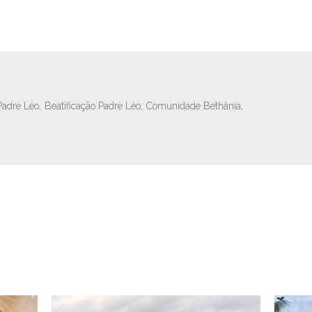
Padre Léo,
Beatificação Padre Léo,
Comunidade Bethânia,