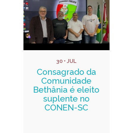
30 • JUL
Consagrado da
Comunidade
Bethânia é eleito
suplente no
CONEN-SC