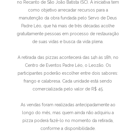
no Recanto de São João Batista (SC). A iniciativa tem
como objetivo arrecadar recursos para a
manutenção da obra fundada pelo Servo de Deus
Padre Léo, que há mais de três décadas acolhe
gratuitamente pessoas em processo de restauração
de suas vidas e busca da vida plena.
A retirada das pizzas acontecerá das 14h às 18h, no
Centro de Eventos Padre Léo, o Leozão. Os
participantes poderão escolher entre dois sabores:
frango e calabresa. Cada unidade está sendo
comercializada pelo valor de R$ 45.
As vendas foram realizadas antecipadamente ao
longo do mês, mas quem ainda não adquiriu a
pizza poderá fazê-lo no momento da retirada,
conforme a disponibilidade.