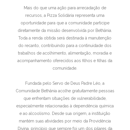
Mais do que uma ação para arrecadação de
recursos, a Pizza Solidária representa uma
oportunidade para que a comunidade participe
diretamente da missão desenvolvida por Bethânia.
Toda a renda obtida será destinada à manutenção
do recanto, contribuindo para a continuidade dos
trabalhos de acolhimento, alimentação, moradia e
acompanhamento oferecidos aos filhos e filhas da
comunidade.
Fundada pelo Servo de Deus Padre Léo, a
Comunidade Bethânia acolhe gratuitamente pessoas
que enfrentam situações de vulnerabilidade,
especialmente relacionadas à dependência química
e ao alcoolismo. Desde sua origem, a instituição
mantém suas atividades por meio da Providência
Divina, princípio que sempre foi um dos pilares da