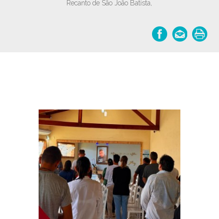
Recanto de São João Batista,
Notícias relacionadas