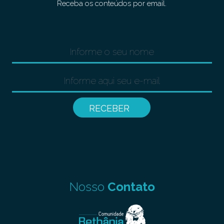
Receba os conteúdos por email.
Nosso
Contato