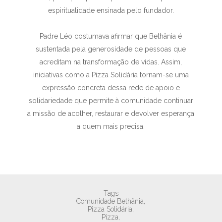
espiritualidade ensinada pelo fundador.
Padre Léo costumava afirmar que Bethânia é
sustentada pela generosidade de pessoas que
acreditam na transformação de vidas. Assim,
iniciativas como a Pizza Solidária tornam-se uma
expressão concreta dessa rede de apoio e
solidariedade que permite à comunidade continuar
a missão de acolher, restaurar e devolver esperança
a quem mais precisa.
Tags
Comunidade Bethânia,
Pizza Solidária,
Pizza,