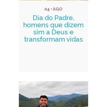
04 • AGO
Dia do Padre,
homens que dizem
sim a Deus e
transformam vidas