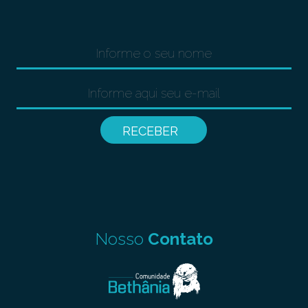
Nosso
Contato