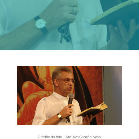
Crédito da foto - Arquivo Canção Nova