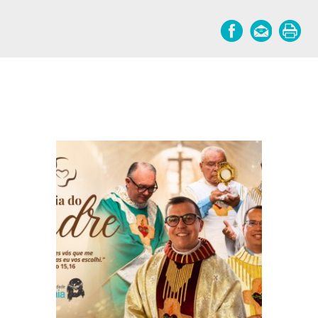
Notícias relacionadas