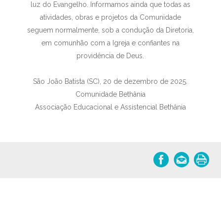
luz do Evangelho. Informamos ainda que todas as
atividades, obras e projetos da Comunidade
seguem normalmente, sob a condução da Diretoria,
em comunhão com a Igreja e confiantes na
providência de Deus.
São João Batista (SC), 20 de dezembro de 2025.
Comunidade Bethânia
Associação Educacional e Assistencial Bethânia