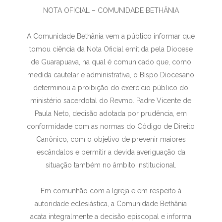
NOTA OFICIAL – COMUNIDADE BETHÂNIA
A Comunidade Bethânia vem a público informar que
tomou ciência da Nota Oficial emitida pela Diocese
de Guarapuava, na qual é comunicado que, como
medida cautelar e administrativa, o Bispo Diocesano
determinou a proibição do exercício público do
ministério sacerdotal do Revmo. Padre Vicente de
Paula Neto, decisão adotada por prudência, em
conformidade com as normas do Código de Direito
Canônico, com o objetivo de prevenir maiores
escândalos e permitir a devida averiguação da
situação também no âmbito institucional.
Em comunhão com a Igreja e em respeito à
autoridade eclesiástica, a Comunidade Bethânia
acata integralmente a decisão episcopal e informa