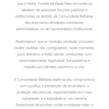
que o Padre Vicente de Paula Neto encontra-se
afastado de quaisquer funções públicas e
institucionais no âmbito da Comunidade Bethânia,
não exercendo atividades ministeriais,
administrativas ou de representação institucional.
Reafirmamos que as medidas adotadas possuem
caráter cautelar, não configurando, neste momento,
juízo definitivo, e estão sendo conduzidas com
responsabilidade, legalidade, transparência e
respeito aos trâmites canônicos e civis.
A Comunidade Bethânia reafirma seu compromisso
com a justiça, a prevenção de escândalos, a
proteção das pessoas, especialmente dos mais
vulneráveis, e a fidelidade ao seu carisma
fundacional de acolher, cuidar e restaurar vidas, à