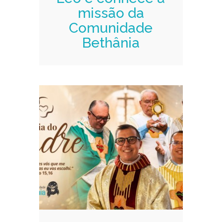
missão da
Comunidade
Bethânia