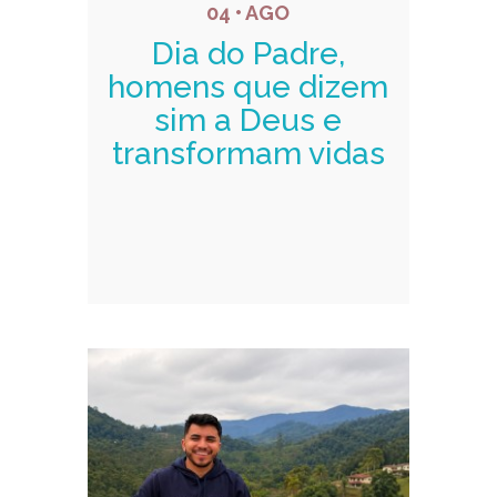
04 • AGO
Dia do Padre,
homens que dizem
sim a Deus e
transformam vidas