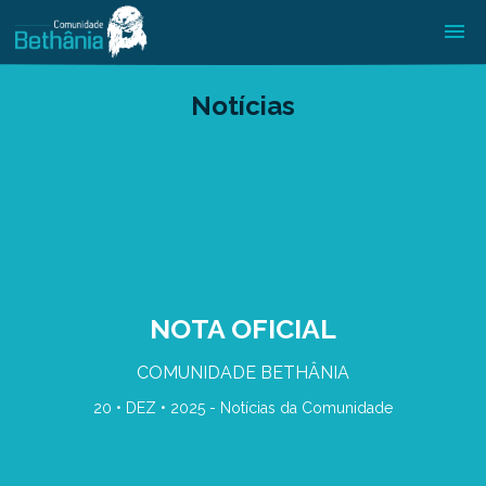
Notícias
NOTA OFICIAL
COMUNIDADE BETHÂNIA
20 • DEZ • 2025 -
Notícias da Comunidade