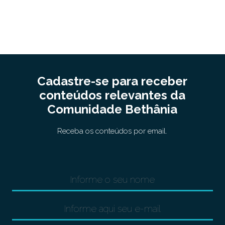
Cadastre-se para receber
conteúdos relevantes da
Comunidade Bethânia
Receba os conteúdos por email.