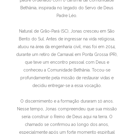
Bethânia, inspirada no legado do Servo de Deus
Padre Léo.
Natural de Grão-Pará (SC), Jonas cresceu em São
Bento do Sul. Antes de ingressar na vida religiosa,
atuou na área da engenharia civil, mas foi em 2014,
durante um retiro de Carnaval em Ponta Grossa (PR),
que teve um encontro pessoal com Deus e
conheceu a Comunidade Bethânia. Tocou-se
profundamente pela missão de restaurar vidas e
decidiu entregar-se a essa vocação.
O discernimento e a formação duraram 10 anos.
Nesse tempo, Jonas compreendeu que sua missão
seria construir o Reino de Deus aqui na terra. O
chamado se confirmou ao longo dos anos,
especialmente após um forte momento espiritual