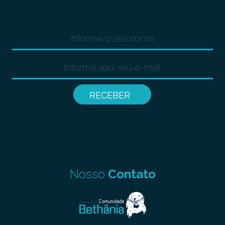
Nosso
Contato