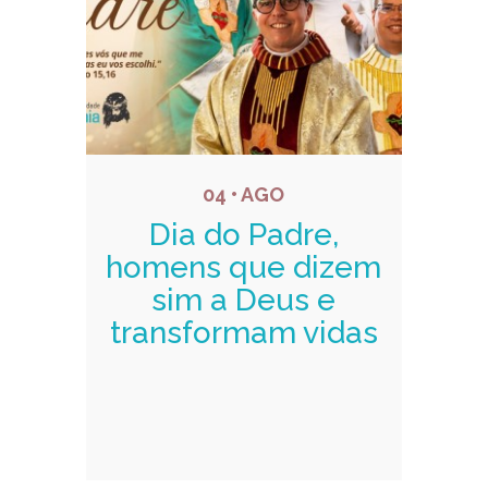
04 • AGO
Dia do Padre,
homens que dizem
sim a Deus e
transformam vidas