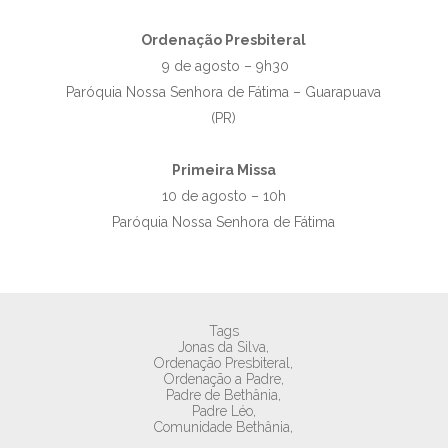
Ordenação Presbiteral
9 de agosto – 9h30
Paróquia Nossa Senhora de Fátima – Guarapuava
(PR)
Primeira Missa
10 de agosto – 10h
Paróquia Nossa Senhora de Fátima
Tags
Jonas da Silva,
Ordenação Presbiteral,
Ordenação a Padre,
Padre de Bethânia,
Padre Léo,
Comunidade Bethânia,