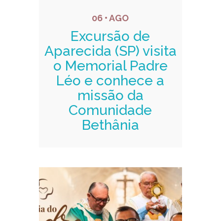
06 • AGO
Excursão de
Aparecida (SP) visita
o Memorial Padre
Léo e conhece a
missão da
Comunidade
Bethânia