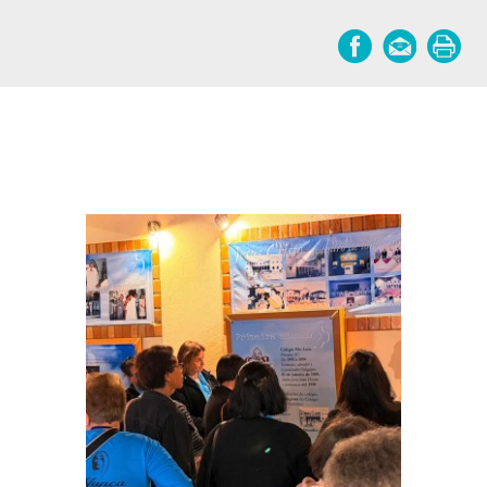
Notícias relacionadas