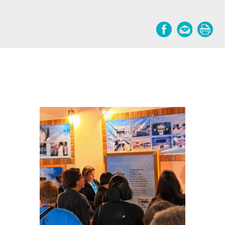
Notícias relacionadas