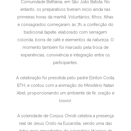
Comunidade Bethânia, em São João Batista. No
entanto, os preparativos tiveram início ainda nas
primeiras horas da manhã. Voluntários, filhos, filhas
e consagrados começaram, às 7h, a confecção do
tradicional tapete, elaborado com serragem
colorida, borra de café e elementos da natureza. O
momento também foi marcado pela troca de
experiências, convivência e integração entre os
participantes.
A celebração foi presidida pelo padre Elinton Costa,
BTH, e contou com a animação do Ministério Natan
Abel, proporcionando um ambiente de fé, oração e
louvor.
A solenidade de Corpus Christi celebra a presença
real de Jesus Cristo na Eucaristia, sendo uma das