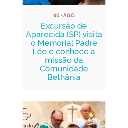
06 • AGO
Excursão de
Aparecida (SP) visita
o Memorial Padre
Léo e conhece a
missão da
Comunidade
Bethânia