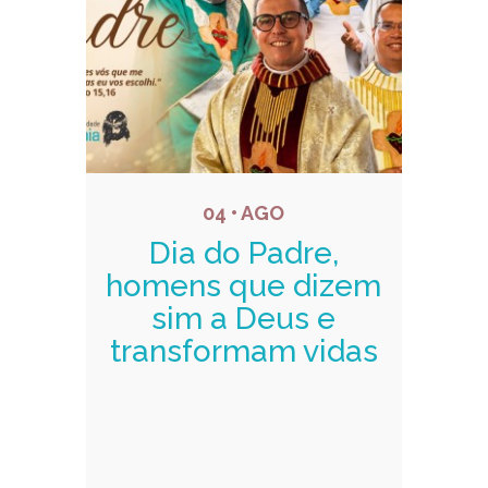
04 • AGO
Dia do Padre,
homens que dizem
sim a Deus e
transformam vidas