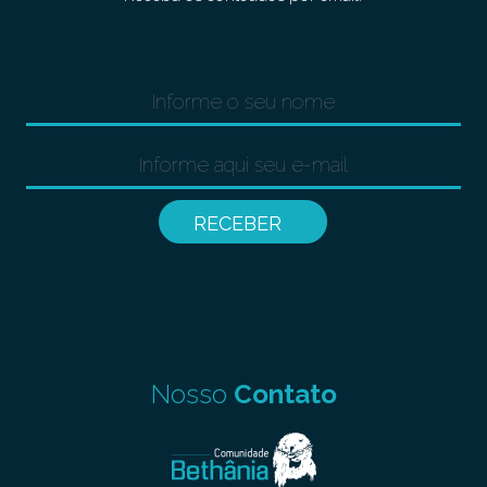
Nosso
Contato