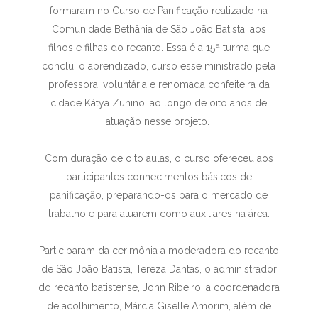
formaram no Curso de Panificação realizado na
Comunidade Bethânia de São João Batista, aos
filhos e filhas do recanto. Essa é a 15ª turma que
conclui o aprendizado, curso esse ministrado pela
professora, voluntária e renomada confeiteira da
cidade Kátya Zunino, ao longo de oito anos de
atuação nesse projeto.
Com duração de oito aulas, o curso ofereceu aos
participantes conhecimentos básicos de
panificação, preparando-os para o mercado de
trabalho e para atuarem como auxiliares na área.
Participaram da cerimônia a moderadora do recanto
de São João Batista, Tereza Dantas, o administrador
do recanto batistense, John Ribeiro, a coordenadora
de acolhimento, Márcia Giselle Amorim, além de