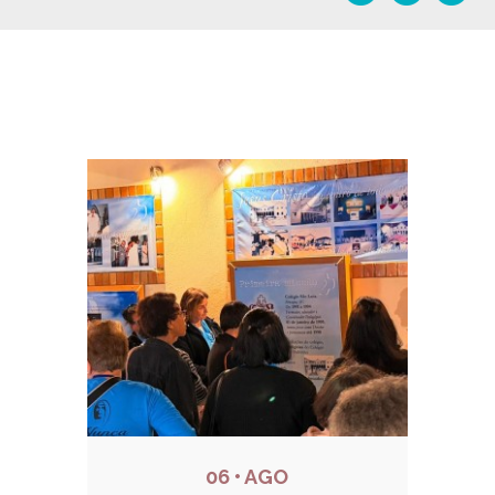
Notícias relacionadas
06 • AGO