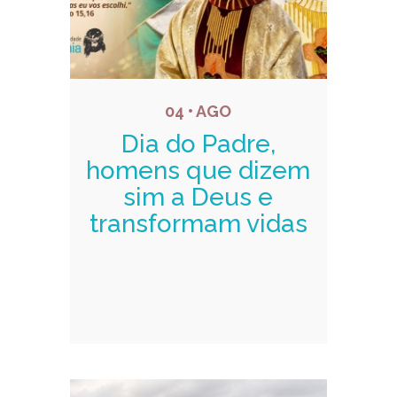
04 • AGO
Dia do Padre,
homens que dizem
sim a Deus e
transformam vidas