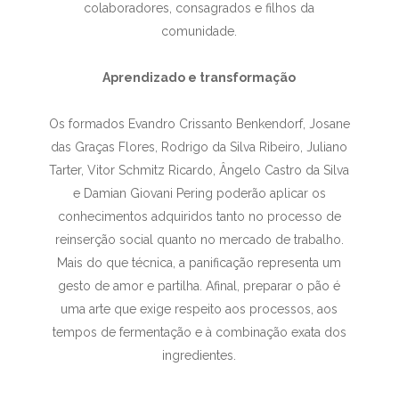
colaboradores, consagrados e filhos da
comunidade.
Aprendizado e transformação
Os formados Evandro Crissanto Benkendorf, Josane
das Graças Flores, Rodrigo da Silva Ribeiro, Juliano
Tarter, Vitor Schmitz Ricardo, Ângelo Castro da Silva
e Damian Giovani Pering poderão aplicar os
conhecimentos adquiridos tanto no processo de
reinserção social quanto no mercado de trabalho.
Mais do que técnica, a panificação representa um
gesto de amor e partilha. Afinal, preparar o pão é
uma arte que exige respeito aos processos, aos
tempos de fermentação e à combinação exata dos
ingredientes.