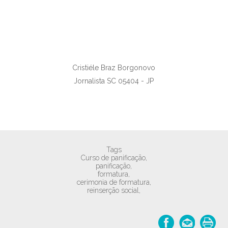
Cristiéle Braz Borgonovo
Jornalista SC 05404 - JP
Tags
Curso de panificação,
panificação,
formatura,
cerimonia de formatura,
reinserção social,