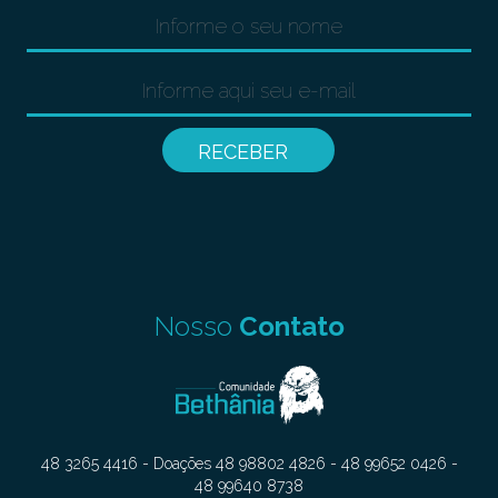
Nosso
Contato
48 3265 4416 - Doações 48 98802 4826 - 48 99652 0426 -
48 99640 8738