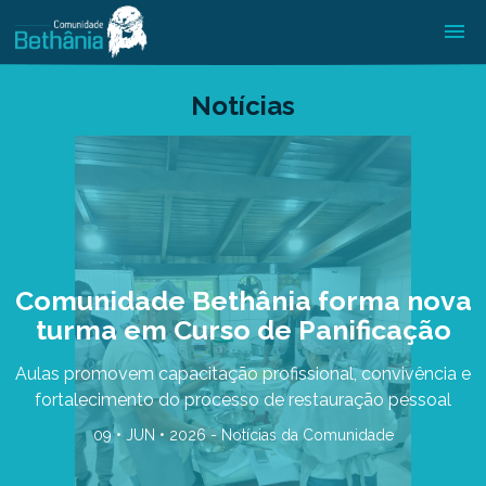
Notícias
Comunidade Bethânia forma nova
turma em Curso de Panificação
Aulas promovem capacitação profissional, convivência e
fortalecimento do processo de restauração pessoal
09 • JUN • 2026 -
Notícias da Comunidade