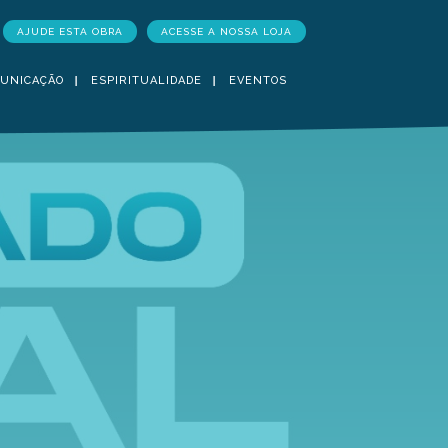
AJUDE ESTA OBRA
ACESSE A NOSSA LOJA
UNICAÇÃO
ESPIRITUALIDADE
EVENTOS