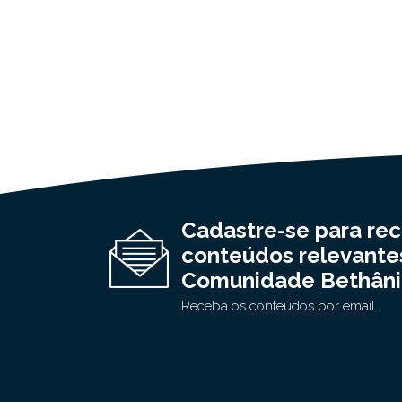
Cadastre-se para re
conteúdos relevante
Comunidade Bethâni
Receba os conteúdos por email.