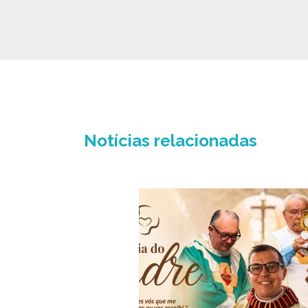
Notícias relacionadas