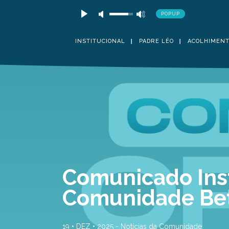
POPUP
INSTITUCIONAL
PADRE LÉO
ACOLHIMEN
Comunicado Inst
Comunidade Be
19 • DEZ • 2025 -
Notícias da Comunidade