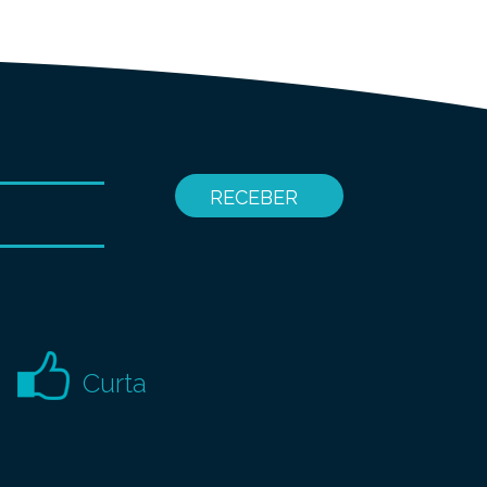
Curta