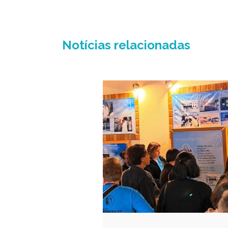
Notícias relacionadas