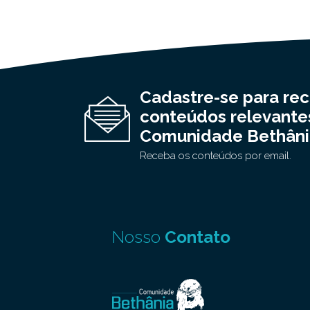
Cadastre-se para re
conteúdos relevante
Comunidade Bethâni
Receba os conteúdos por email.
Nosso
Contato