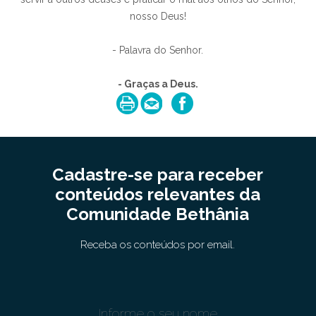
nosso Deus!
- Palavra do Senhor.
- Graças a Deus.
Cadastre-se para receber
conteúdos relevantes da
Comunidade Bethânia
Receba os conteúdos por email.