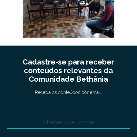
Cadastre-se para receber
conteúdos relevantes da
Comunidade Bethânia
Receba os conteúdos por email.