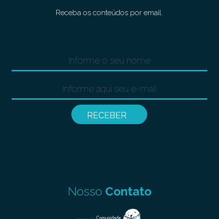
Receba os conteúdos por email.
Nosso
Contato