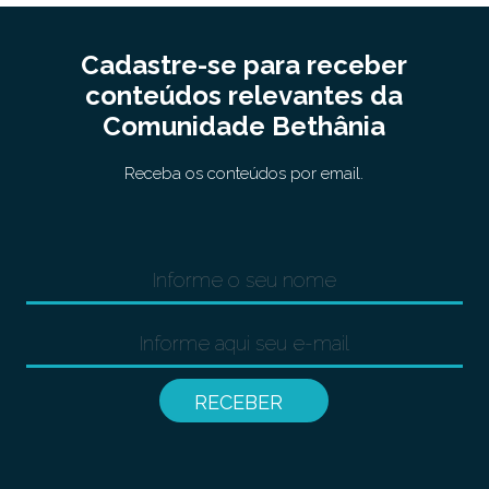
Cadastre-se para receber
conteúdos relevantes da
Comunidade Bethânia
Receba os conteúdos por email.