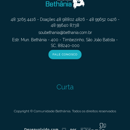
48 3265 4416 - Doações 48 98802 4826 - 48 99652 0426 -
48 99640 8738
soubethania@bethania.com.br
Estr. Mun. Bethânia - 400 - Timbezinho, São João Batista -
SC, 88240-000
FALE CONOSCO
Curta
Copyright © Comunidade Bethânia. Todos os direitos reservados