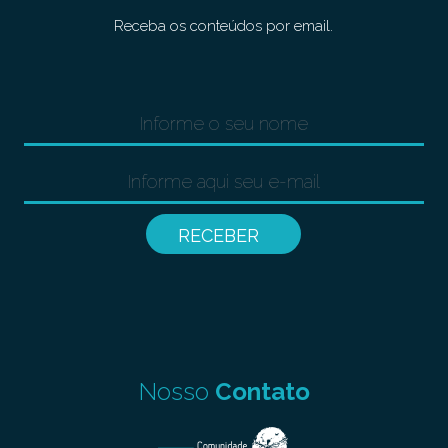
Receba os conteúdos por email.
Nosso
Contato