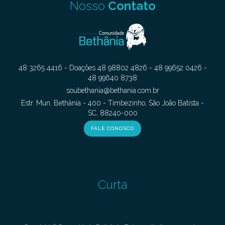
Nosso
Contato
48 3265 4416 - Doações 48 98802 4826 - 48 99652 0426 -
48 99640 8738
soubethania@bethania.com.br
Estr. Mun. Bethânia - 400 - Timbezinho, São João Batista -
SC, 88240-000
FALE CONOSCO
Curta