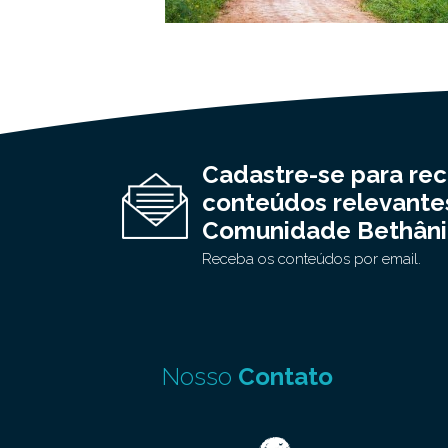
Cadastre-se para re
conteúdos relevante
Comunidade Bethâni
Receba os conteúdos por email.
Nosso
Contato