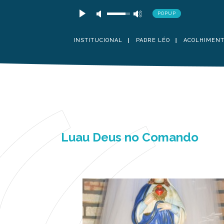
POPUP
INSTITUCIONAL
PADRE LÉO
ACOLHIMEN
Luau Deus no Comando