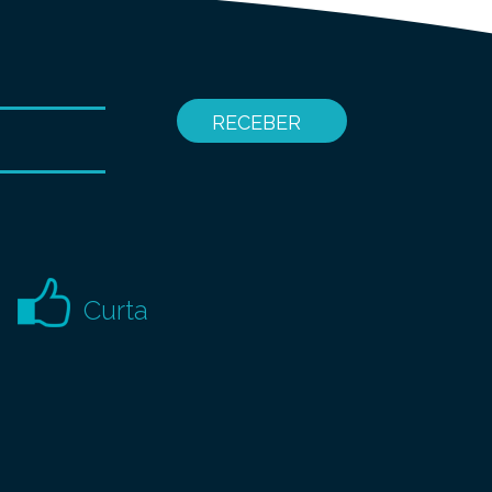
Curta