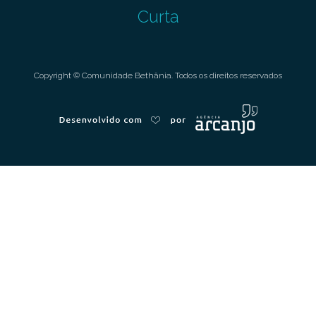
Curta
Copyright © Comunidade Bethânia. Todos os direitos reservados