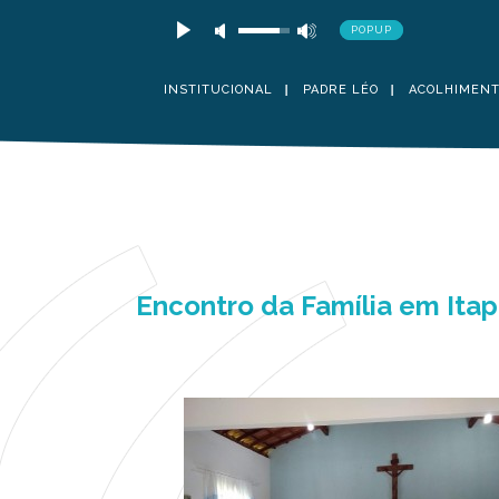
POPUP
INSTITUCIONAL
PADRE LÉO
ACOLHIMEN
Encontro da Família em Ita