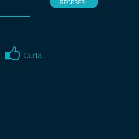
Curta