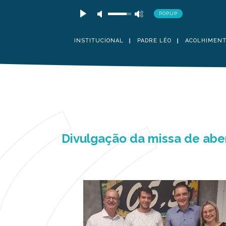
POPUP
INSTITUCIONAL
PADRE LÉO
ACOLHIMEN
Divulgação da missa de abe