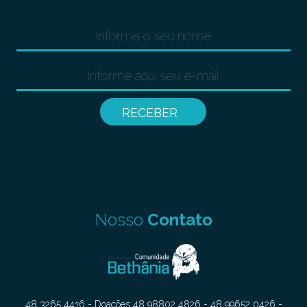
Nosso
Contato
48 3265 4416 - Doações 48 98802 4826 - 48 99652 0426 -