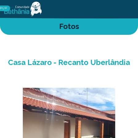
OPUP
Fotos
Casa Lázaro - Recanto Uberlândia