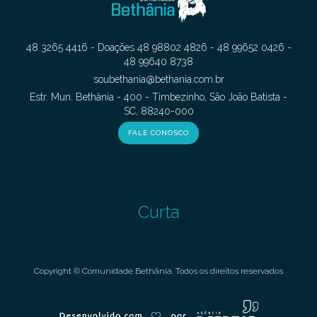
48 3265 4416 - Doações 48 98802 4826 - 48 99652 0426 -
48 99640 8738
soubethania@bethania.com.br
Estr. Mun. Bethânia - 400 - Timbezinho, São João Batista -
SC, 88240-000
FALE CONOSCO
Curta
Copyright © Comunidade Bethânia. Todos os direitos reservados