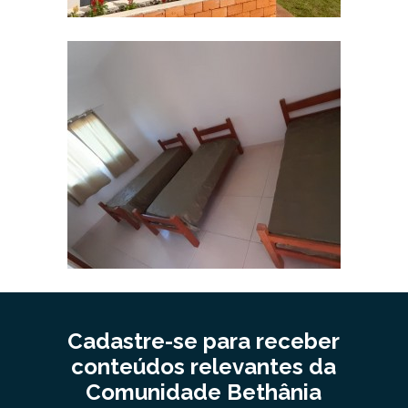
Cadastre-se para receber
conteúdos relevantes da
Comunidade Bethânia