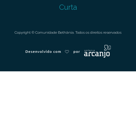
Curta
Copyright © Comunidade Bethânia. Todos os direitos reservados