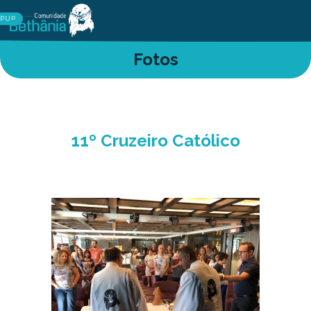
OPUP
Fotos
11º Cruzeiro Católico