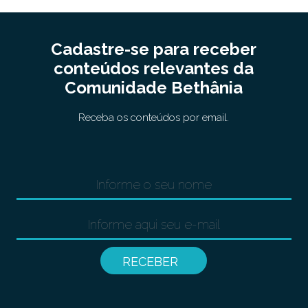
Cadastre-se para receber
conteúdos relevantes da
Comunidade Bethânia
Receba os conteúdos por email.