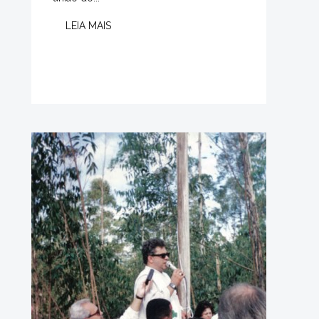
LEIA MAIS