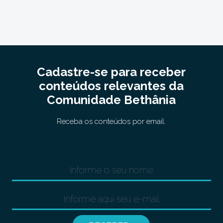
Cadastre-se para receber
conteúdos relevantes da
Comunidade Bethânia
Receba os conteúdos por email.