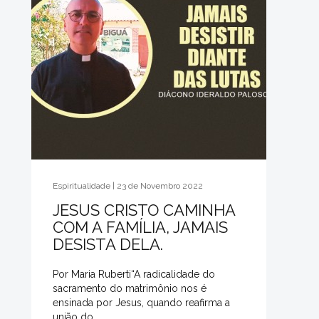
Espiritualidade | 23 de Novembro 2022
JESUS CRISTO CAMINHA
COM A FAMÍLIA, JAMAIS
DESISTA DELA.
Por Maria Ruberti“A radicalidade do
sacramento do matrimônio nos é
ensinada por Jesus, quando reafirma a
união do...