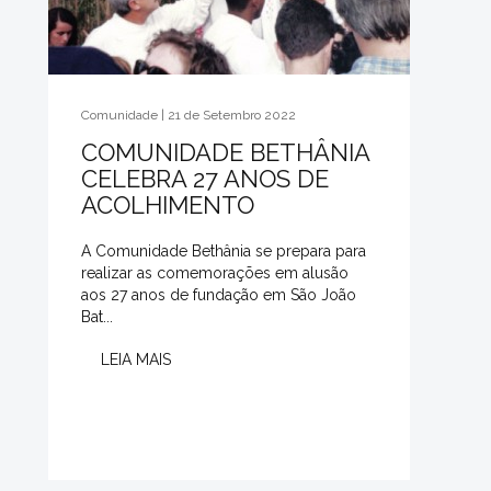
Comunidade | 21 de Setembro 2022
COMUNIDADE BETHÂNIA
CELEBRA 27 ANOS DE
ACOLHIMENTO
A Comunidade Bethânia se prepara para
realizar as comemorações em alusão
aos 27 anos de fundação em São João
Bat...
LEIA MAIS