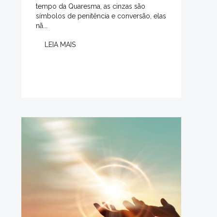
tempo da Quaresma, as cinzas são
símbolos de penitência e conversão, elas
nã...
LEIA MAIS