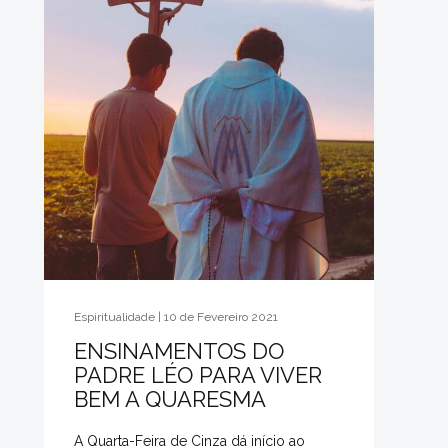
Espiritualidade | 10 de Fevereiro 2021
ENSINAMENTOS DO
PADRE LÉO PARA VIVER
BEM A QUARESMA
A Quarta-Feira de Cinza dá início ao