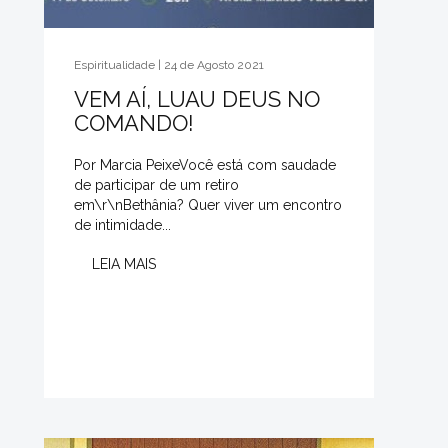
Espiritualidade | 24 de Agosto 2021
VEM AÍ, LUAU DEUS NO
COMANDO!
Por Marcia PeixeVocê está com saudade
de participar de um retiro
em\r\nBethânia? Quer viver um encontro
de intimidade...
LEIA MAIS