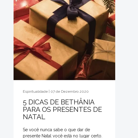
Espiritualidade | 07 de Dezembro 2020
5 DICAS DE BETHÂNIA
PARA OS PRESENTES DE
NATAL
Se você nunca sabe o que dar de
presente Natal você está no lugar certo.