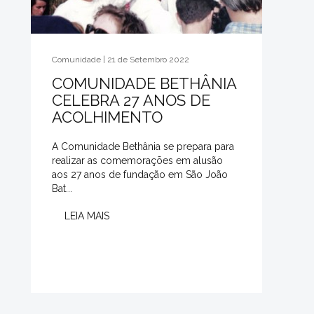
Comunidade | 21 de Setembro 2022
COMUNIDADE BETHÂNIA
CELEBRA 27 ANOS DE
ACOLHIMENTO
A Comunidade Bethânia se prepara para
realizar as comemorações em alusão
aos 27 anos de fundação em São João
Bat...
LEIA MAIS