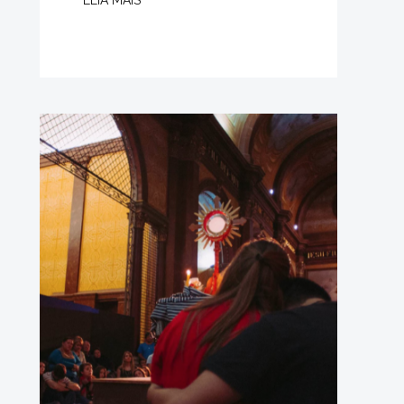
LEIA MAIS