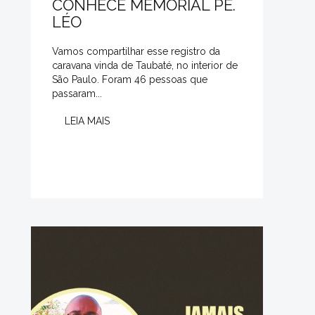
CONHECE MEMORIAL PE.
LÉO
Vamos compartilhar esse registro da
caravana vinda de Taubaté, no interior de
São Paulo. Foram 46 pessoas que
passaram...
LEIA MAIS