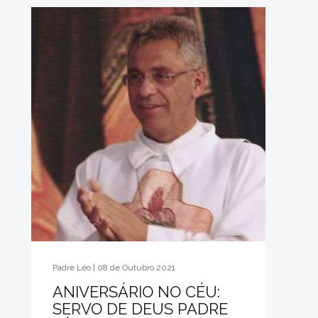
Padre Léo | 08 de Outubro 2021
ANIVERSÁRIO NO CÉU:
SERVO DE DEUS PADRE