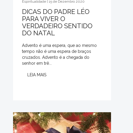
Espiritualidade | 15 de Dezembro 2020
DICAS DO PADRE LÉO
PARA VIVER O
VERDADEIRO SENTIDO
DO NATAL
Advento é uma espera, que ao mesmo
tempo não é uma espera de braços
cruzados. Advento é a chegada do
senhor em trê...
LEIA MAIS