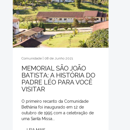
Comunidade | 08 de Junho 2021
MEMORIAL SÃO JOÃO
BATISTA: A HISTÓRIA DO
PADRE LÉO PARA VOCÊ
VISITAR
O primeiro recanto da Comunidade
Bethânia foi inaugurado em 12 de
outubro de 1995 com a celebração de
uma Santa Missa...