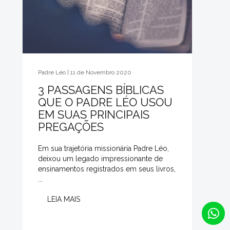
Padre Léo | 11 de Novembro 2020
3 PASSAGENS BÍBLICAS
QUE O PADRE LÉO USOU
EM SUAS PRINCIPAIS
PREGAÇÕES
Em sua trajetória missionária Padre Léo,
deixou um legado impressionante de
ensinamentos registrados em seus livros,
...
LEIA MAIS