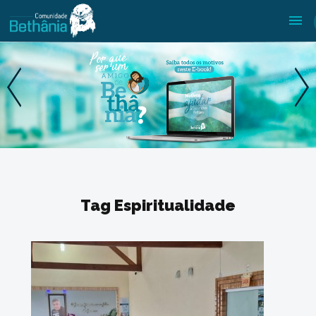
Tag Espiritualidade