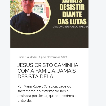
Espiritualidade | 23 de Novembro 2022
JESUS CRISTO CAMINHA
COM A FAMÍLIA, JAMAIS
DESISTA DELA.
Por Maria Ruberti“A radicalidade do
sacramento do matrimônio nos é
ensinada por Jesus, quando reafirma a
união do...