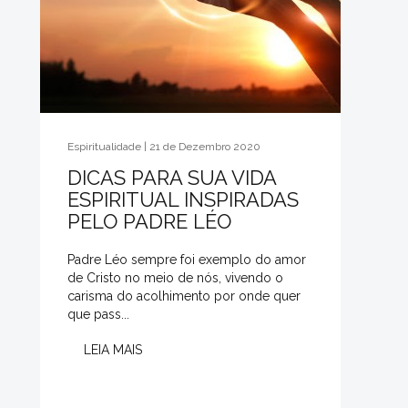
Espiritualidade | 21 de Dezembro 2020
DICAS PARA SUA VIDA
ESPIRITUAL INSPIRADAS
PELO PADRE LÉO
Padre Léo sempre foi exemplo do amor
de Cristo no meio de nós, vivendo o
carisma do acolhimento por onde quer
que pass...
LEIA MAIS