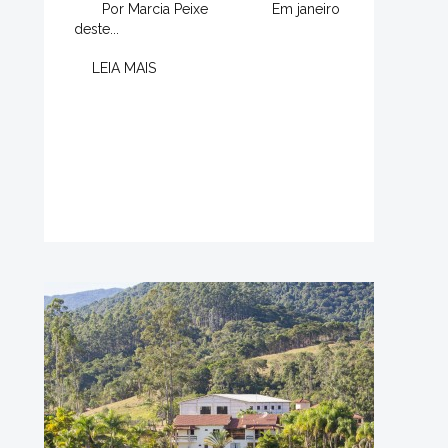
Por Marcia Peixe Em janeiro
deste...
LEIA MAIS