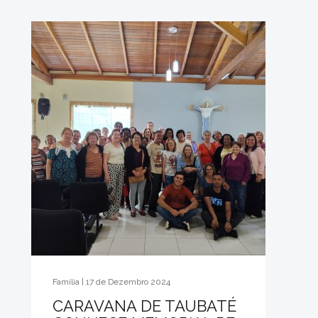
Família | 17 de Dezembro 2024
CARAVANA DE TAUBATÉ