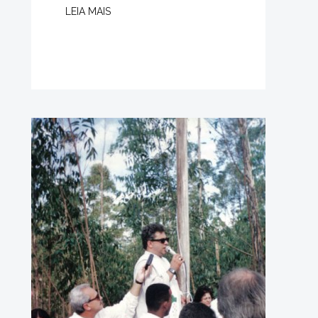
LEIA MAIS