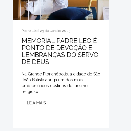
Padre Léo | 23 de Janeiro 2025
MEMORIAL PADRE LÉO É
PONTO DE DEVOÇÃO E
LEMBRANÇAS DO SERVO
DE DEUS
Na Grande Florianópolis, a cidade de São
João Batista abriga um dos mais
emblemáticos destinos de turismo
religioso ...
LEIA MAIS