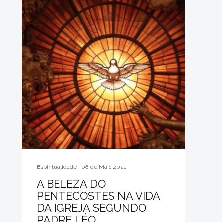
Espiritualidade | 08 de Maio 2021
A BELEZA DO
PENTECOSTES NA VIDA
DA IGREJA SEGUNDO
PADRE LÉO