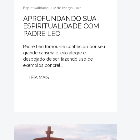
Espiritualidade | 02 de Março 2021
APROFUNDANDO SUA
ESPIRITUALIDADE COM
PADRE LÉO
Padre Léo tornou-se conhecido por seu
grande carisma e jeito alegre e
despojado de ser, fazendo uso de
exemplos concret...
LEIA MAIS