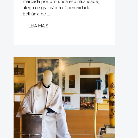
marcada por profunda espiritualidade,
alegria e gratidão na Comunidade
Bethânia de ...
LEIA MAIS