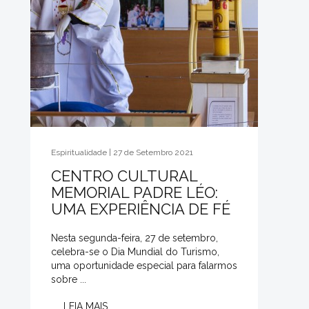
Espiritualidade | 27 de Setembro 2021
CENTRO CULTURAL
MEMORIAL PADRE LÉO:
UMA EXPERIÊNCIA DE FÉ
Nesta segunda-feira, 27 de setembro,
celebra-se o Dia Mundial do Turismo,
uma oportunidade especial para falarmos
sobre ...
LEIA MAIS