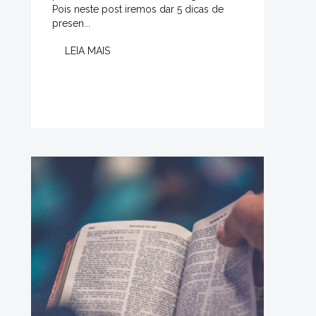
Pois neste post iremos dar 5 dicas de
presen...
LEIA MAIS