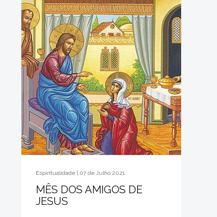
Espiritualidade | 07 de Julho 2021
MÊS DOS AMIGOS DE
JESUS