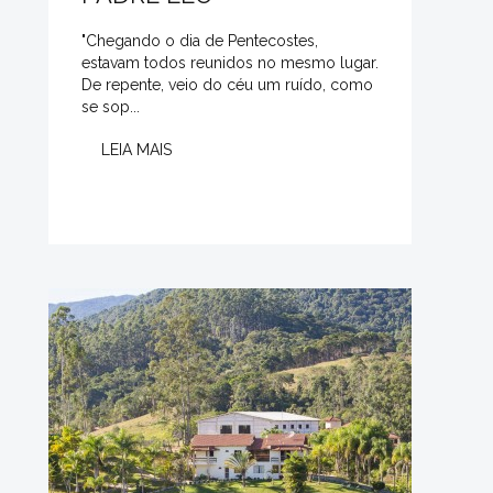
"Chegando o dia de Pentecostes,
estavam todos reu­nidos no mesmo lugar.
De repente, veio do céu um ruído, como
se sop...
LEIA MAIS