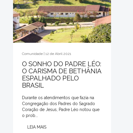
Comunidade | 12 de Abril 2021
O SONHO DO PADRE LÉO:
O CARISMA DE BETHÂNIA
ESPALHADO PELO
BRASIL
Durante os atendimentos que fazia na
Congregação dos Padres do Sagrado
Coração de Jesus, Padre Léo notou que
o prob...
LEIA MAIS