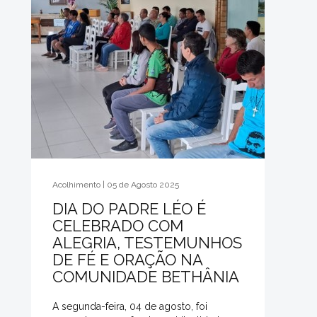
Acolhimento | 05 de Agosto 2025
DIA DO PADRE LÉO É
CELEBRADO COM
ALEGRIA, TESTEMUNHOS
DE FÉ E ORAÇÃO NA
COMUNIDADE BETHÂNIA
A segunda-feira, 04 de agosto, foi