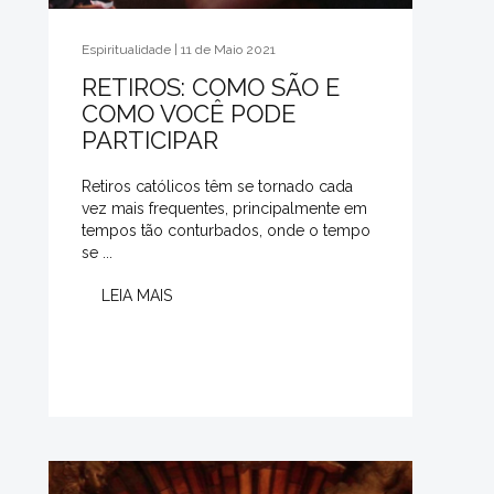
Espiritualidade | 11 de Maio 2021
RETIROS: COMO SÃO E
COMO VOCÊ PODE
PARTICIPAR
Retiros católicos têm se tornado cada
vez mais frequentes, principalmente em
tempos tão conturbados, onde o tempo
se ...
LEIA MAIS