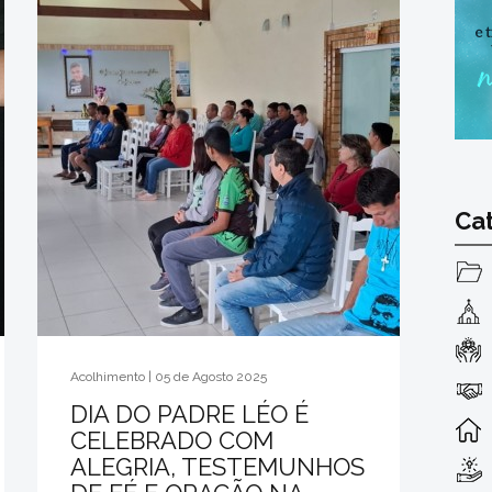
Ca
Acolhimento | 05 de Agosto 2025
DIA DO PADRE LÉO É
CELEBRADO COM
ALEGRIA, TESTEMUNHOS