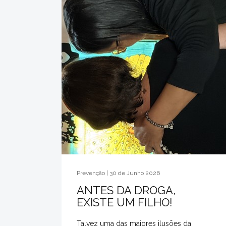
Prevenção | 30 de Junho 2026
ANTES DA DROGA,
EXISTE UM FILHO!
Talvez uma das maiores ilusões da