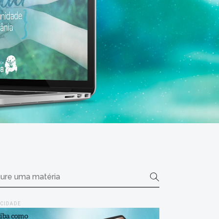
ICIDADE