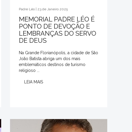
Padre Léo | 23 de Janeiro 2025
MEMORIAL PADRE LÉO É
PONTO DE DEVOÇÃO E
LEMBRANÇAS DO SERVO
DE DEUS
Na Grande Florianópolis, a cidade de São
João Batista abriga um dos mais
emblemáticos destinos de turismo
religioso ...
LEIA MAIS