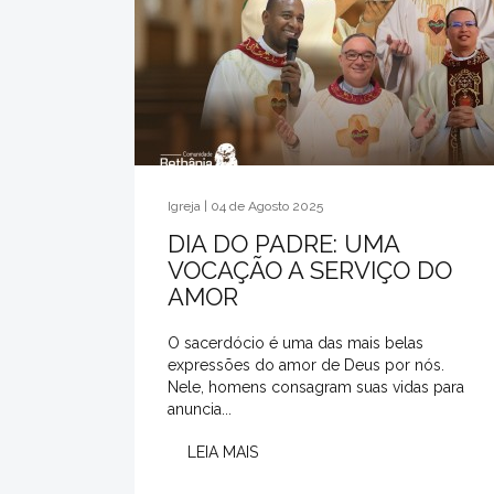
Igreja | 04 de Agosto 2025
DIA DO PADRE: UMA
VOCAÇÃO A SERVIÇO DO
AMOR
O sacerdócio é uma das mais belas
expressões do amor de Deus por nós.
Nele, homens consagram suas vidas para
anuncia...
LEIA MAIS