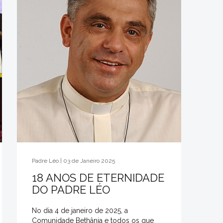
Padre Léo | 03 de Janeiro 2025
18 ANOS DE ETERNIDADE
DO PADRE LÉO
No dia 4 de janeiro de 2025, a
Comunidade Bethânia e todos os que