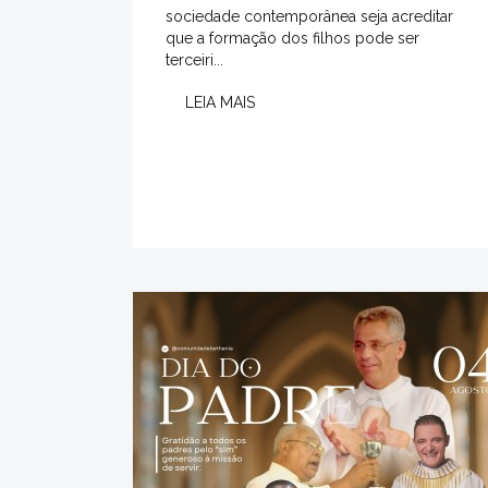
sociedade contemporânea seja acreditar
que a formação dos filhos pode ser
terceiri...
LEIA MAIS