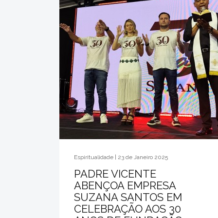
Espiritualidade | 23 de Janeiro 2025
PADRE VICENTE
ABENÇOA EMPRESA
SUZANA SANTOS EM
CELEBRAÇÃO AOS 30