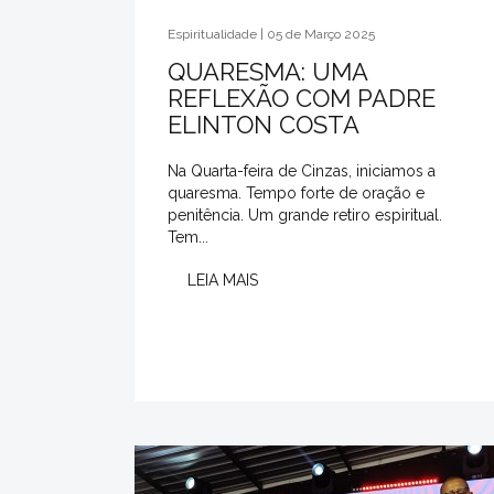
Espiritualidade | 05 de Março 2025
QUARESMA: UMA
REFLEXÃO COM PADRE
ELINTON COSTA
Na Quarta-feira de Cinzas, iniciamos a
quaresma. Tempo forte de oração e
penitência. Um grande retiro espiritual.
Tem...
LEIA MAIS