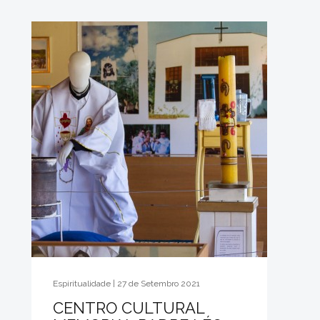
Espiritualidade | 27 de Setembro 2021
CENTRO CULTURAL