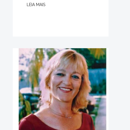
LEIA MAIS