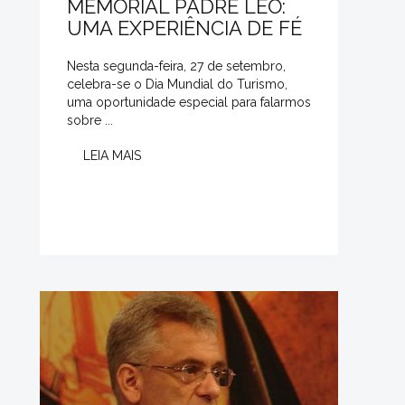
MEMORIAL PADRE LÉO:
UMA EXPERIÊNCIA DE FÉ
Nesta segunda-feira, 27 de setembro,
celebra-se o Dia Mundial do Turismo,
uma oportunidade especial para falarmos
sobre ...
LEIA MAIS