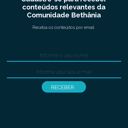
conteúdos relevantes da
Comunidade Bethânia
Receba os conteúdos por email.