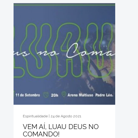
Espiritualidade | 24 de Agosto 2021
VEM AÍ, LUAU DEUS NO
COMANDO!