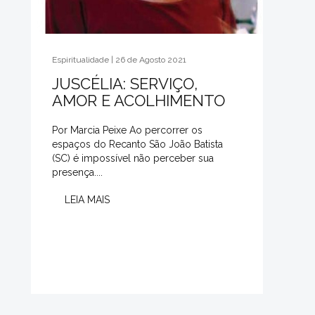
Espiritualidade | 26 de Agosto 2021
JUSCÉLIA: SERVIÇO,
AMOR E ACOLHIMENTO
Por Marcia Peixe Ao percorrer os
espaços do Recanto São João Batista
(SC) é impossível não perceber sua
presença....
LEIA MAIS