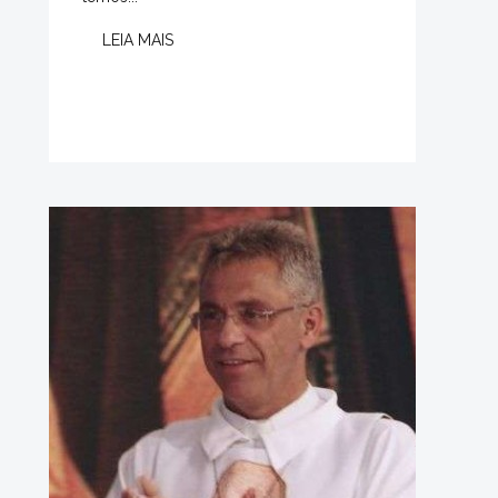
LEIA MAIS