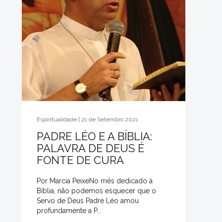
Espiritualidade | 21 de Setembro 2021
PADRE LÉO E A BÍBLIA:
PALAVRA DE DEUS É
FONTE DE CURA
Por Marcia PeixeNo mês dedicado à
Bíblia, não podemos esquecer que o
Servo de Deus Padre Léo amou
profundamente a P...