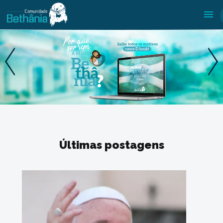
Últimas postagens