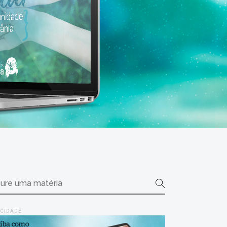
ICIDADE