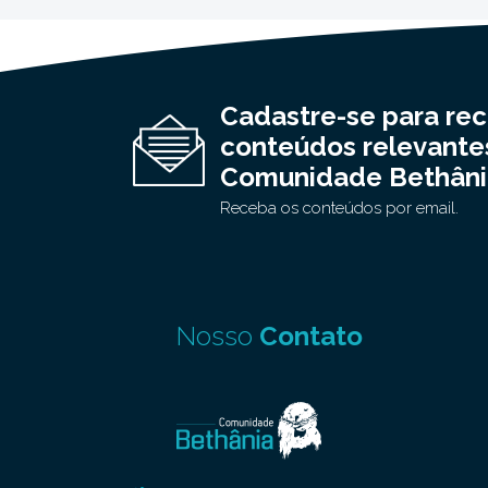
Cadastre-se para re
conteúdos relevante
Comunidade Bethâni
Receba os conteúdos por email.
Nosso
Contato