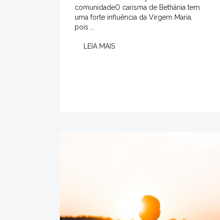
comunidadeO carisma de Bethânia tem
uma forte influência da Virgem Maria,
pois ...
LEIA MAIS