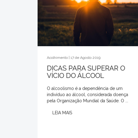
Acolhimento | 17 de Agosto 2019
DICAS PARA SUPERAR O
VÍCIO DO ÁLCOOL
O alcoolismo é a dependência de um
indivíduo ao álcool, considerada doença
pela Organização Mundial da Saúde. O ...
LEIA MAIS