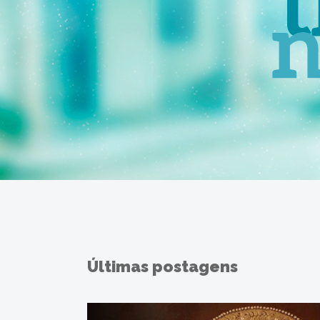
Últimas postagens