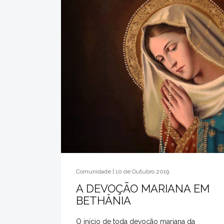
Comunidade | 10 de Outubro 2019
A DEVOÇÃO MARIANA EM
BETHÂNIA
O início de toda devoção mariana da