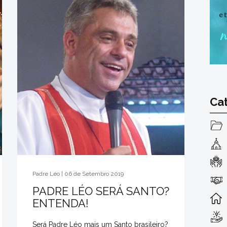
Ca
Padre Léo | 06 de Setembro 2019
PADRE LÉO SERÁ SANTO?
ENTENDA!
Será Padre Léo mais um Santo brasileiro?