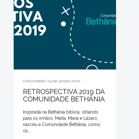
Comunidade | 04 de Janeiro 2020
RETROSPECTIVA 2019 DA
COMUNIDADE BETHÂNIA
Inspirada na Bethânia bíblica, olhando
para os irmãos, Marta, Maria e Lázaro,
nasceu a Comunidade Bethânia, como
ca...