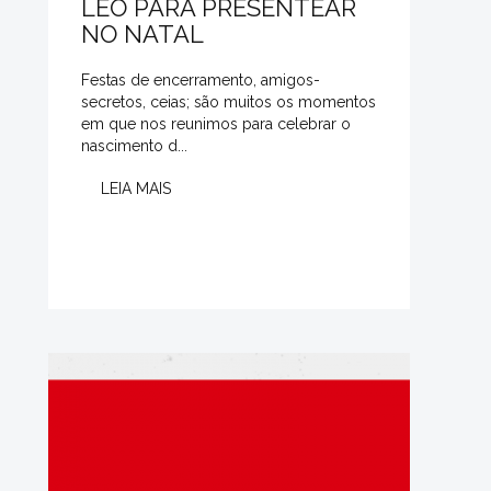
LÉO PARA PRESENTEAR
NO NATAL
Festas de encerramento, amigos-
secretos, ceias; são muitos os momentos
em que nos reunimos para celebrar o
nascimento d...
LEIA MAIS