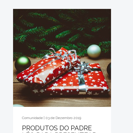
Comunidade | 03 de Dezembro 2019
PRODUTOS DO PADRE