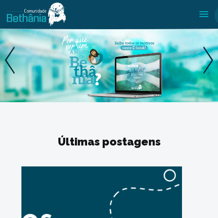
Últimas postagens