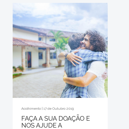
Acolhimento | 17 de Outubro 2019
FAÇA A SUA DOAÇÃO E
NOS AJUDE A