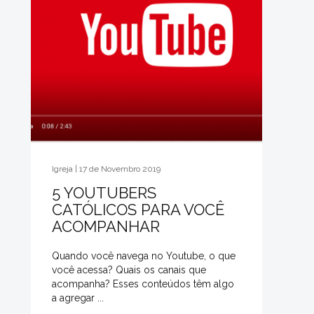
Igreja | 17 de Novembro 2019
5 YOUTUBERS
CATÓLICOS PARA VOCÊ
ACOMPANHAR
Quando você navega no Youtube, o que
você acessa? Quais os canais que
acompanha? Esses conteúdos têm algo
a agregar ...