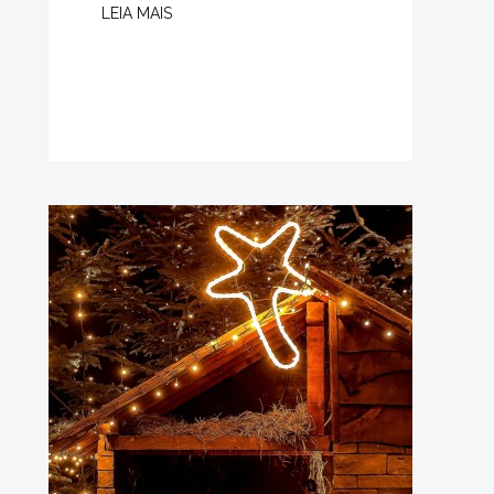
LEIA MAIS