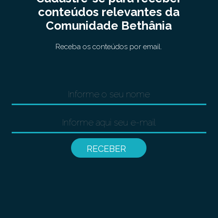
conteúdos relevantes da
Comunidade Bethânia
Receba os conteúdos por email.