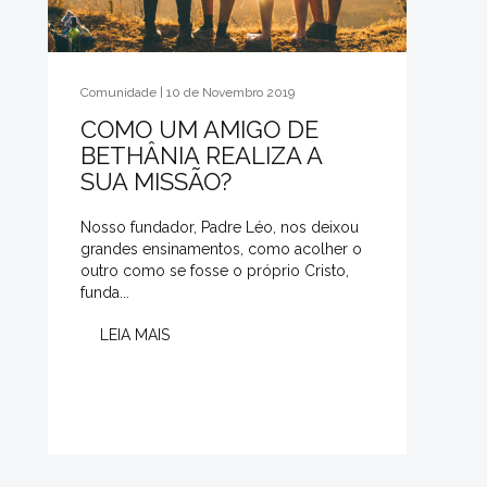
Comunidade | 10 de Novembro 2019
COMO UM AMIGO DE
BETHÂNIA REALIZA A
SUA MISSÃO?
Nosso fundador, Padre Léo, nos deixou
grandes ensinamentos, como acolher o
outro como se fosse o próprio Cristo,
funda...
LEIA MAIS