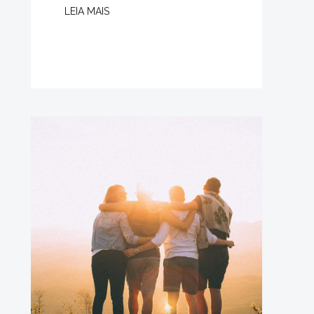
LEIA MAIS