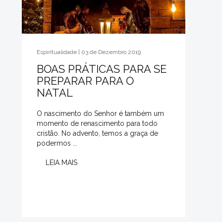
Espiritualidade | 03 de Dezembro 2019
BOAS PRÁTICAS PARA SE
PREPARAR PARA O
NATAL
O nascimento do Senhor é também um
momento de renascimento para todo
cristão. No advento, temos a graça de
podermos ...
LEIA MAIS