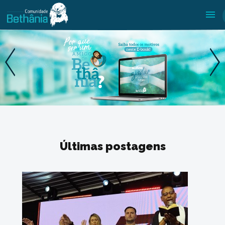
Últimas postagens