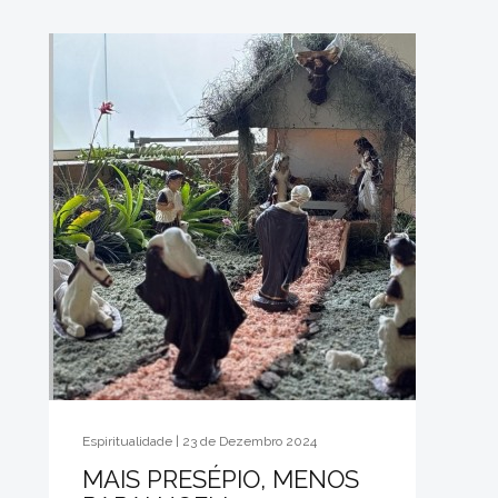
Espiritualidade | 23 de Dezembro 2024
MAIS PRESÉPIO, MENOS