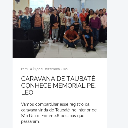
Família | 17 de Dezembro 2024
CARAVANA DE TAUBATÉ
CONHECE MEMORIAL PE.
LÉO
Vamos compartilhar esse registro da
caravana vinda de Taubaté, no interior de
São Paulo. Foram 46 pessoas que
passaram...