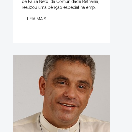
de Paula Neto, da Comunidade Bethânia,
realizou uma bênção especial na emp...
LEIA MAIS