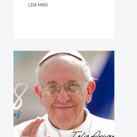
LEIA MAIS