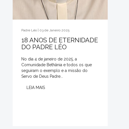
Padre Léo | 03 de Janeiro 2025
18 ANOS DE ETERNIDADE
DO PADRE LÉO
No dia 4 de janeiro de 2025, a
Comunidade Bethânia e todos os que
seguiram o exemplo e a missão do
Servo de Deus Padre...
LEIA MAIS