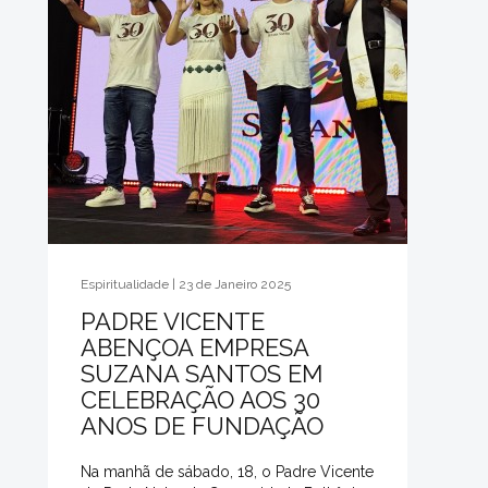
Espiritualidade | 23 de Janeiro 2025
PADRE VICENTE
ABENÇOA EMPRESA
SUZANA SANTOS EM
CELEBRAÇÃO AOS 30
ANOS DE FUNDAÇÃO
Na manhã de sábado, 18, o Padre Vicente