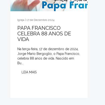
Igreja | 17 de Dezembro 2024
PAPA FRANCISCO
CELEBRA 88 ANOS DE
VIDA
Na terça-feira, 17 de dezembro de 2024,
Jorge Mario Bergoglio, o Papa Francisco,
celebra 88 anos de vida. Nascido em
Bu...
LEIA MAIS