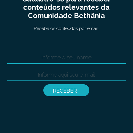
conteúdos relevantes da
Comunidade Bethânia
Receba os conteúdos por email.