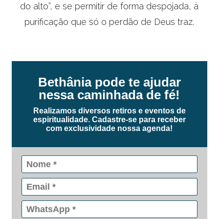
do alto”, e se permitir de forma despojada, à
purificação que só o perdão de Deus traz.
Bethânia pode te ajudar
nessa caminhada de fé!
Realizamos diversos retiros e eventos de
espiritualidade. Cadastre-se para receber
com exclusividade nossa agenda!