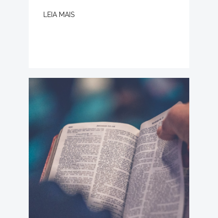
LEIA MAIS