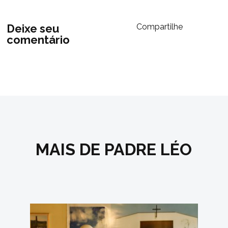
Deixe seu
Compartilhe
comentário
MAIS DE PADRE LÉO