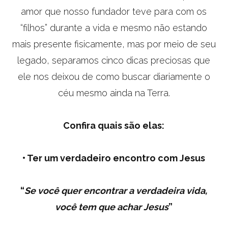
amor que nosso fundador teve para com os
“filhos” durante a vida e mesmo não estando
mais presente fisicamente, mas por meio de seu
legado, separamos cinco dicas preciosas que
ele nos deixou de como buscar diariamente o
céu mesmo ainda na Terra.
Confira quais são elas:
•
Ter um verdadeiro encontro com Jesus
“
Se você quer encontrar a verdadeira vida,
você tem que achar Jesus
”