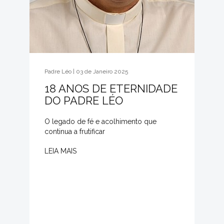
Padre Léo | 03 de Janeiro 2025
18 ANOS DE ETERNIDADE
DO PADRE LÉO
O legado de fé e acolhimento que
continua a frutificar
LEIA MAIS