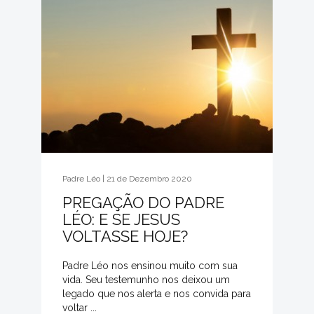
Padre Léo | 21 de Dezembro 2020
PREGAÇÃO DO PADRE
LÉO: E SE JESUS
VOLTASSE HOJE?
Padre Léo nos ensinou muito com sua
vida. Seu testemunho nos deixou um
legado que nos alerta e nos convida para
voltar ...