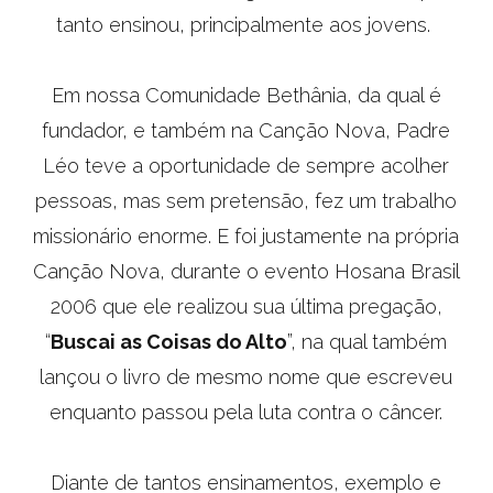
tanto ensinou, principalmente aos jovens.
Em nossa Comunidade Bethânia, da qual é
fundador, e também na Canção Nova, Padre
Léo teve a oportunidade de sempre acolher
pessoas, mas sem pretensão, fez um trabalho
missionário enorme. E foi justamente na própria
Canção Nova, durante o evento Hosana Brasil
2006 que ele realizou sua última pregação,
“
Buscai as Coisas do Alto
”, na qual também
lançou o livro de mesmo nome que escreveu
enquanto passou pela luta contra o câncer.
Diante de tantos ensinamentos, exemplo e