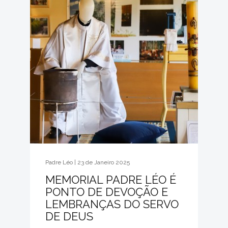
Padre Léo | 23 de Janeiro 2025
MEMORIAL PADRE LÉO É
PONTO DE DEVOÇÃO E
LEMBRANÇAS DO SERVO
DE DEUS