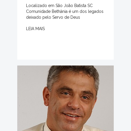
Localizado em São João Batista SC
Comunidade Bethânia é um dos legados
deixado pelo Servo de Deus
LEIA MAIS