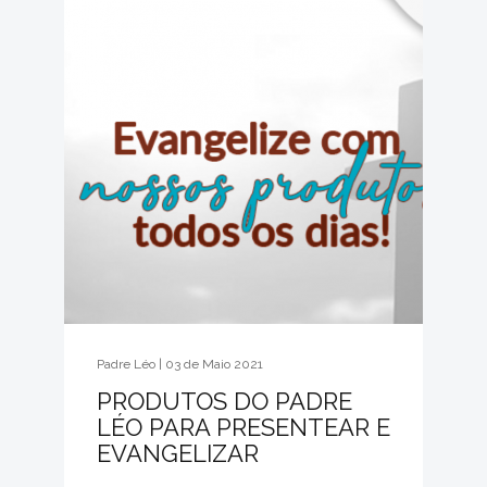
Padre Léo | 03 de Maio 2021
PRODUTOS DO PADRE
LÉO PARA PRESENTEAR E
EVANGELIZAR