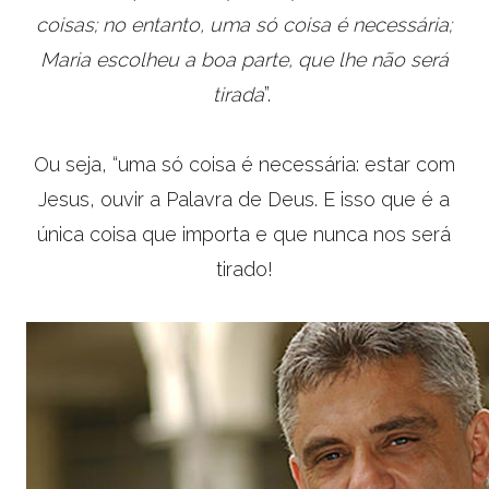
coisas; no entanto, uma só coisa é necessária;
Maria escolheu a boa parte, que lhe não será
tirada
”.
Ou seja, “uma só coisa é necessária: estar com
Jesus, ouvir a Palavra de Deus. E isso que é a
única coisa que importa e que nunca nos será
tirado!