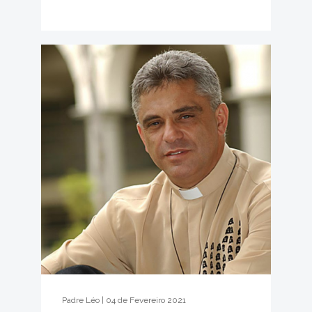
Padre Léo | 04 de Fevereiro 2021