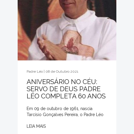
Padre Léo | 08 de Outubro 2021
ANIVERSÁRIO NO CÉU:
SERVO DE DEUS PADRE
LÉO COMPLETA 60 ANOS
Em 09 de outubro de 1961, nascia
Tarcísio Gonçalves Pereira, o Padre Léo
LEIA MAIS