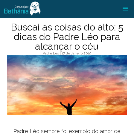
Buscai as coisas do alto: 5
dicas do Padre Léo para
alcançar o céu
Padre Léo | 17 de Janeiro 2019
Padre Léo sempre foi exemplo do amor de