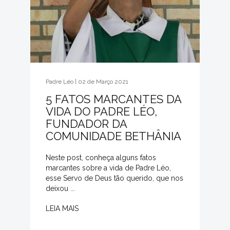
Padre Léo | 02 de Março 2021
5 FATOS MARCANTES DA
VIDA DO PADRE LÉO,
FUNDADOR DA
COMUNIDADE BETHÂNIA
Neste post, conheça alguns fatos
marcantes sobre a vida de Padre Léo,
esse Servo de Deus tão querido, que nos
deixou ...
LEIA MAIS