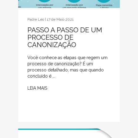
Padre Léo | 17 de Maio 2021
PASSO A PASSO DE UM
PROCESSO DE
CANONIZAÇÃO
Você conhece as etapas que regem um
processo de canonização? É um
processo detalhado, mas que quando
concluído é ...
LEIA MAIS