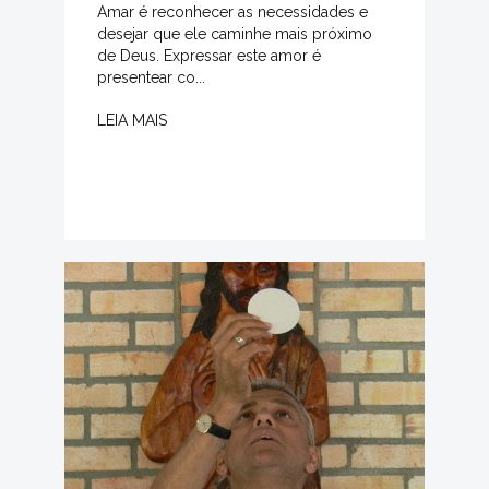
Amar é reconhecer as necessidades e
desejar que ele caminhe mais próximo
de Deus. Expressar este amor é
presentear co...
LEIA MAIS