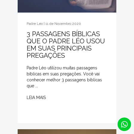
Padre Léo | 11 de Novembro 2020
3 PASSAGENS BÍBLICAS
QUE O PADRE LÉO USOU
EM SUAS PRINCIPAIS
PREGAÇÕES
Padre Léo utilizou muitas passagens
bíblicas em suas pregações. Você vai
conhecer melhor 3 passagens bíblicas
que ...
LEIA MAIS