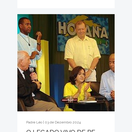
Padre Léo | 03 de Dezembro 2024