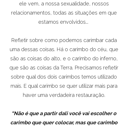
ele vem, a nossa sexualidade, nossos
relacionamentos, todas as situações em que
estamos envolvidos...
Refletir sobre como podemos carimbar cada
uma dessas coisas. Há o carimbo do céu, que
são as coisas do alto, e o carimbo do inferno,
que são as coisas da Terra. Precisamos refletir
sobre qual dos dois carimbos temos utilizado
mais. E qual carimbo se quer utilizar mais para
haver uma verdadeira restauração.
“Não é que a partir dali você vai escolher o
carimbo que quer colocar, mas que carimbo