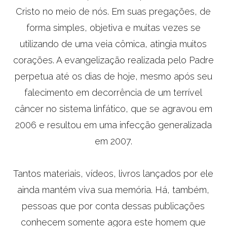
Cristo no meio de nós. Em suas pregações, de
forma simples, objetiva e muitas vezes se
utilizando de uma veia cômica, atingia muitos
corações. A evangelização realizada pelo Padre
perpetua até os dias de hoje, mesmo após seu
falecimento em decorrência de um terrível
câncer no sistema linfático, que se agravou em
2006 e resultou em uma infecção generalizada
em 2007.
Tantos materiais, vídeos, livros lançados por ele
ainda mantém viva sua memória. Há, também,
pessoas que por conta dessas publicações
conhecem somente agora este homem que