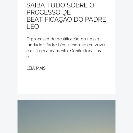
SAIBA TUDO SOBRE O
PROCESSO DE
BEATIFICAÇÃO DO PADRE
LÉO
O processo de beatificação do nosso
fundador, Padre Léo, iniciou-se em 2020
e está em andamento. Confira todas as
e...
LEIA MAIS