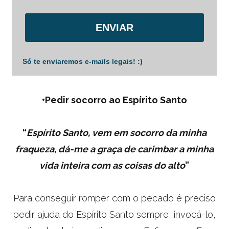
ENVIAR
Só te enviaremos e-mails legais! :)
•
Pedir socorro ao Espírito Santo
“
Espírito Santo, vem em socorro da minha
fraqueza, dá-me a graça de carimbar a minha
vida inteira com as coisas do alto
”
Para conseguir romper com o pecado é preciso
pedir ajuda do Espírito Santo sempre, invocá-lo,