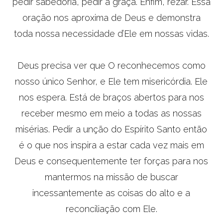
pedir sabedoria, pedir a graça. Enfim, rezar. Essa
oração nos aproxima de Deus e demonstra
toda nossa necessidade d’Ele em nossas vidas.
Deus precisa ver que O reconhecemos como
nosso único Senhor, e Ele tem misericórdia. Ele
nos espera. Está de braços abertos para nos
receber mesmo em meio a todas as nossas
misérias. Pedir a unção do Espírito Santo então
é o que nos inspira a estar cada vez mais em
Deus e consequentemente ter forças para nos
mantermos na missão de buscar
incessantemente as coisas do alto e a
reconciliação com Ele.