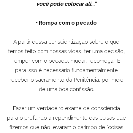
você pode colocar ali...”
•
Rompa com o pecado
A partir dessa conscientização sobre o que
temos feito com nossas vidas, ter uma decisão,
romper com o pecado, mudar, recomeçar. E
para isso é necessário fundamentalmente
receber o sacramento da Penitência, por meio
de uma boa confissão.
Fazer um verdadeiro exame de consciência
para o profundo arrependimento das coisas que
fizemos que não levaram o carimbo de “coisas