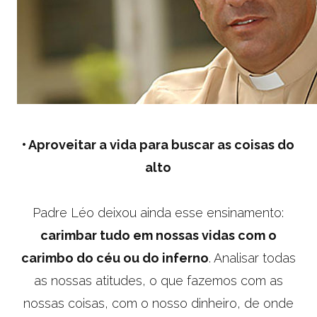
•
Aproveitar a vida para buscar as coisas do
alto
Padre Léo deixou ainda esse ensinamento:
carimbar tudo em nossas vidas com o
carimbo do céu ou do inferno
. Analisar todas
as nossas atitudes, o que fazemos com as
nossas coisas, com o nosso dinheiro, de onde