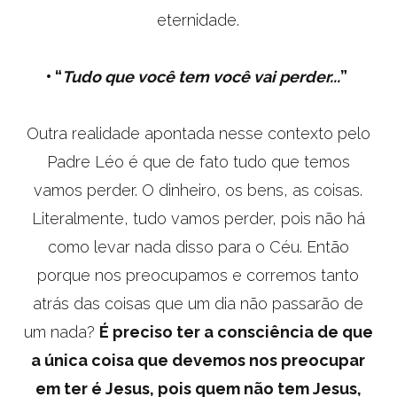
eternidade.
•
“
Tudo que você tem você vai perder...
”
Outra realidade apontada nesse contexto pelo
Padre Léo é que de fato tudo que temos
vamos perder. O dinheiro, os bens, as coisas.
Literalmente, tudo vamos perder, pois não há
como levar nada disso para o Céu. Então
porque nos preocupamos e corremos tanto
atrás das coisas que um dia não passarão de
um nada?
É preciso ter a consciência de que
a única coisa que devemos nos preocupar
em ter é Jesus, pois quem não tem Jesus,