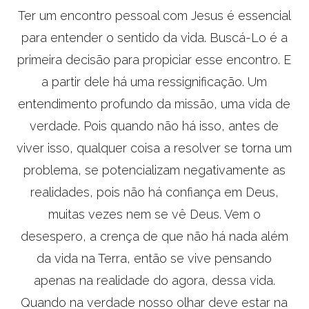
Ter um encontro pessoal com Jesus é essencial
para entender o sentido da vida. Buscá-Lo é a
primeira decisão para propiciar esse encontro. E
a partir dele há uma ressignificação. Um
entendimento profundo da missão, uma vida de
verdade. Pois quando não há isso, antes de
viver isso, qualquer coisa a resolver se torna um
problema, se potencializam negativamente as
realidades, pois não há confiança em Deus,
muitas vezes nem se vê Deus. Vem o
desespero, a crença de que não há nada além
da vida na Terra, então se vive pensando
apenas na realidade do agora, dessa vida.
Quando na verdade nosso olhar deve estar na