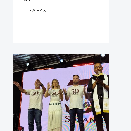
LEIA MAIS