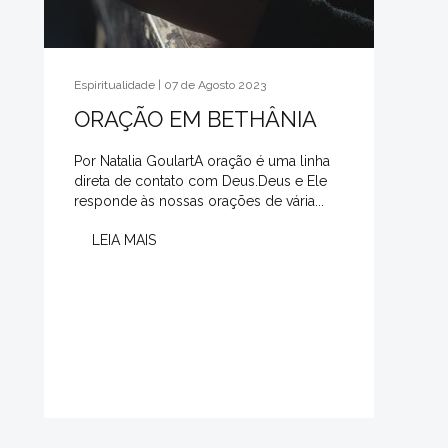
Espiritualidade | 07 de Agosto 2023
ORAÇÃO EM BETHÂNIA
Por Natalia GoulartA oração é uma linha
direta de contato com Deus.Deus e Ele
responde às nossas orações de vária...
LEIA MAIS