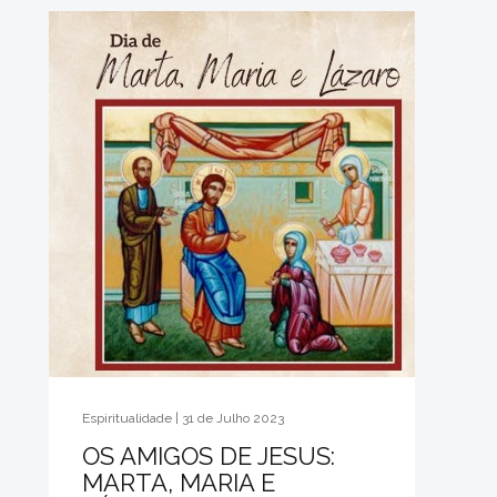
Espiritualidade | 31 de Julho 2023
OS AMIGOS DE JESUS:
MARTA, MARIA E