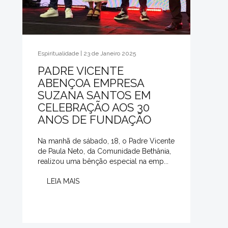
Espiritualidade | 23 de Janeiro 2025
PADRE VICENTE
ABENÇOA EMPRESA
SUZANA SANTOS EM
CELEBRAÇÃO AOS 30
ANOS DE FUNDAÇÃO
Na manhã de sábado, 18, o Padre Vicente
de Paula Neto, da Comunidade Bethânia,
realizou uma bênção especial na emp...
LEIA MAIS