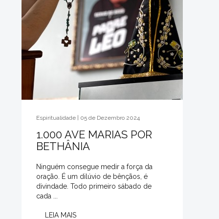
Espiritualidade | 05 de Dezembro 2024
1.000 AVE MARIAS POR
BETHÂNIA
Ninguém consegue medir a força da
oração. É um dilúvio de bênçãos, é
divindade. Todo primeiro sábado de
cada ...
LEIA MAIS