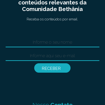
conteúdos relevantes da
Comunidade Bethânia
Receba os conteúdos por email.
Nosso
Contato