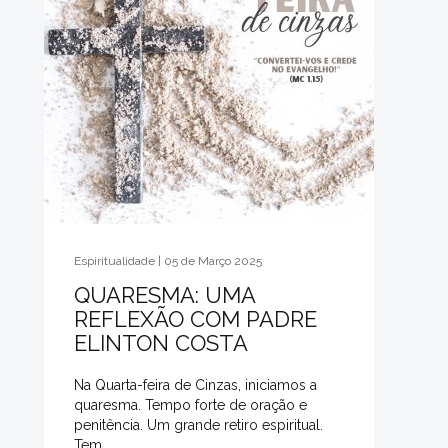
Espiritualidade | 05 de Março 2025
QUARESMA: UMA
REFLEXÃO COM PADRE
ELINTON COSTA
Na Quarta-feira de Cinzas, iniciamos a
quaresma. Tempo forte de oração e
penitência. Um grande retiro espiritual.
Tem...