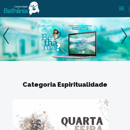
Categoria Espiritualidade