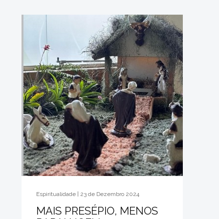
Espiritualidade | 23 de Dezembro 2024
MAIS PRESÉPIO, MENOS