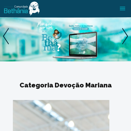
Categoria Devoção Mariana